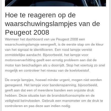
Hoe te reageren op de
waarschuwingslampjes van de
Peugeot 2008
Wanneer het dashboard van uw Peugeot 2008 een
waarschuwingslampje weergeeft, is de eerste stap om de kleur
van het signaal te identificeren. Een rood lampje vereist
onmiddellijke aandacht. Bijvoorbeeld, het lampje voor
motoroververhitting geeft een ernstig probleem aan dat de
motor kan beschadigen als u doorrijdt. Stop het voertuig zo snel
mogelijk en controleer het niveau van de koelvloeistof.
De oranje lampjes, hoewel minder urgent, mogen niet worden
genegeerd. Het lampje voor bandenspanning, bijvoorbeeld,
geeft aan dat een of meerdere banden een onjuiste druk
hebben. Deze situatie kan de brandstofconsumptie en de
veiligheid beïnvloeden. Gebruik een manometer om de druk te
controleren en pas deze aan indien nodig.