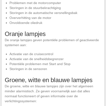
Problemen met de motorcomputer
Storingen in de stuurbekrachtiging
Storingen in de automatische versnellingsbak
Oververhitting van de motor
Onvoldoende oliedruk
Oranje lampjes
De oranje lampjes geven potentiële problemen of geactiveerde
systemen aan:
Activatie van de cruisecontrol
Activatie van de snelheidsbegrenzer
Potentiële problemen met Start and Stop
Storingen in de sensoren
Groene, witte en blauwe lampjes
De groene, witte en blauwe lampjes zijn over het algemeen
minder alarmistisch. Ze geven voornamelijk aan dat alles
normaal functioneert of geven informatie over de
verlichtingssystemen: