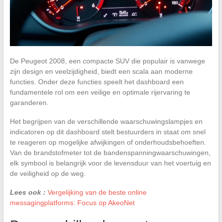
De Peugeot 2008, een compacte SUV die populair is vanwege
zijn design en veelzijdigheid, biedt een scala aan moderne
functies. Onder deze functies speelt het dashboard een
fundamentele rol om een veilige en optimale rijervaring te
garanderen.
Het begrijpen van de verschillende waarschuwingslampjes en
indicatoren op dit dashboard stelt bestuurders in staat om snel
te reageren op mogelijke afwijkingen of onderhoudsbehoeften.
Van de brandstofmeter tot de bandenspanningwaarschuwingen,
elk symbool is belangrijk voor de levensduur van het voertuig en
de veiligheid op de weg.
Lees ook :
Vergelijking van de beste online
messagingplatforms: Focus op AkeoNet