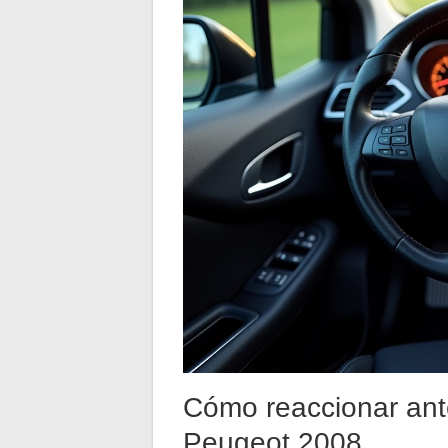
Cómo reaccionar ante
Peugeot 2008