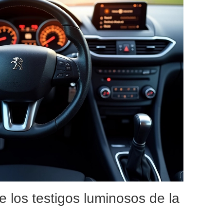
 los testigos luminosos de la