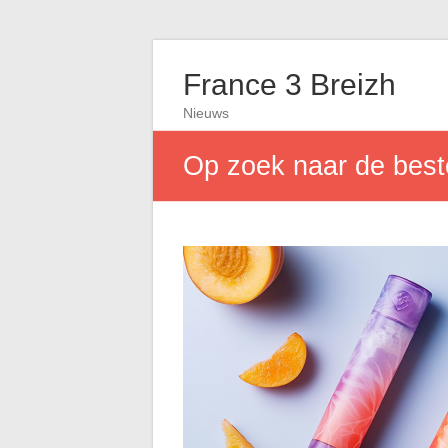
France 3 Breizh
Nieuws
Op zoek naar de best