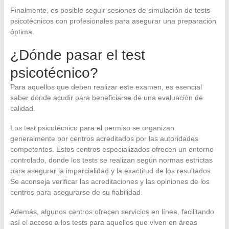
Finalmente, es posible seguir sesiones de simulación de tests
psicotécnicos con profesionales para asegurar una preparación
óptima.
¿Dónde pasar el test
psicotécnico?
Para aquellos que deben realizar este examen, es esencial
saber dónde acudir para beneficiarse de una evaluación de
calidad.
Los test psicotécnico para el permiso se organizan
generalmente por centros acreditados por las autoridades
competentes. Estos centros especializados ofrecen un entorno
controlado, donde los tests se realizan según normas estrictas
para asegurar la imparcialidad y la exactitud de los resultados.
Se aconseja verificar las acreditaciones y las opiniones de los
centros para asegurarse de su fiabilidad.
Además, algunos centros ofrecen servicios en línea, facilitando
así el acceso a los tests para aquellos que viven en áreas