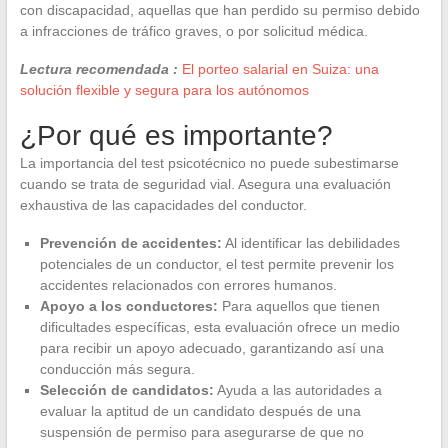
con discapacidad, aquellas que han perdido su permiso debido
a infracciones de tráfico graves, o por solicitud médica.
Lectura recomendada :
El porteo salarial en Suiza: una
solución flexible y segura para los autónomos
¿Por qué es importante?
La importancia del test psicotécnico no puede subestimarse
cuando se trata de seguridad vial. Asegura una evaluación
exhaustiva de las capacidades del conductor.
Prevención de accidentes:
Al identificar las debilidades
potenciales de un conductor, el test permite prevenir los
accidentes relacionados con errores humanos.
Apoyo a los conductores:
Para aquellos que tienen
dificultades específicas, esta evaluación ofrece un medio
para recibir un apoyo adecuado, garantizando así una
conducción más segura.
Selección de candidatos:
Ayuda a las autoridades a
evaluar la aptitud de un candidato después de una
suspensión de permiso para asegurarse de que no