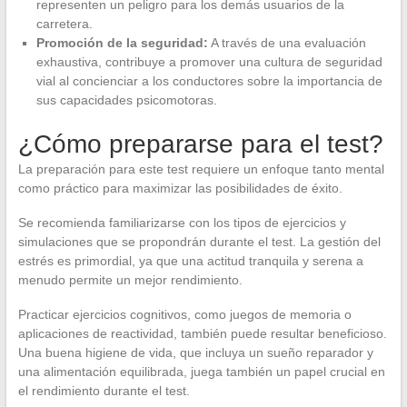
representen un peligro para los demás usuarios de la
carretera.
Promoción de la seguridad:
A través de una evaluación
exhaustiva, contribuye a promover una cultura de seguridad
vial al concienciar a los conductores sobre la importancia de
sus capacidades psicomotoras.
¿Cómo prepararse para el test?
La preparación para este test requiere un enfoque tanto mental
como práctico para maximizar las posibilidades de éxito.
Se recomienda familiarizarse con los tipos de ejercicios y
simulaciones que se propondrán durante el test. La gestión del
estrés es primordial, ya que una actitud tranquila y serena a
menudo permite un mejor rendimiento.
Practicar ejercicios cognitivos, como juegos de memoria o
aplicaciones de reactividad, también puede resultar beneficioso.
Una buena higiene de vida, que incluya un sueño reparador y
una alimentación equilibrada, juega también un papel crucial en
el rendimiento durante el test.