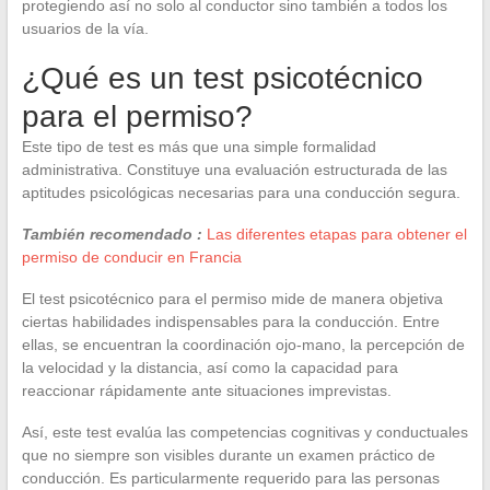
protegiendo así no solo al conductor sino también a todos los
usuarios de la vía.
¿Qué es un test psicotécnico
para el permiso?
Este tipo de test es más que una simple formalidad
administrativa. Constituye una evaluación estructurada de las
aptitudes psicológicas necesarias para una conducción segura.
También recomendado :
Las diferentes etapas para obtener el
permiso de conducir en Francia
El test psicotécnico para el permiso mide de manera objetiva
ciertas habilidades indispensables para la conducción. Entre
ellas, se encuentran la coordinación ojo-mano, la percepción de
la velocidad y la distancia, así como la capacidad para
reaccionar rápidamente ante situaciones imprevistas.
Así, este test evalúa las competencias cognitivas y conductuales
que no siempre son visibles durante un examen práctico de
conducción. Es particularmente requerido para las personas