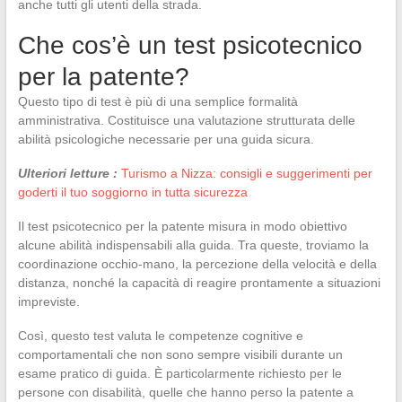
anche tutti gli utenti della strada.
Che cos’è un test psicotecnico
per la patente?
Questo tipo di test è più di una semplice formalità
amministrativa. Costituisce una valutazione strutturata delle
abilità psicologiche necessarie per una guida sicura.
Ulteriori letture :
Turismo a Nizza: consigli e suggerimenti per
goderti il tuo soggiorno in tutta sicurezza
Il test psicotecnico per la patente misura in modo obiettivo
alcune abilità indispensabili alla guida. Tra queste, troviamo la
coordinazione occhio-mano, la percezione della velocità e della
distanza, nonché la capacità di reagire prontamente a situazioni
impreviste.
Così, questo test valuta le competenze cognitive e
comportamentali che non sono sempre visibili durante un
esame pratico di guida. È particolarmente richiesto per le
persone con disabilità, quelle che hanno perso la patente a