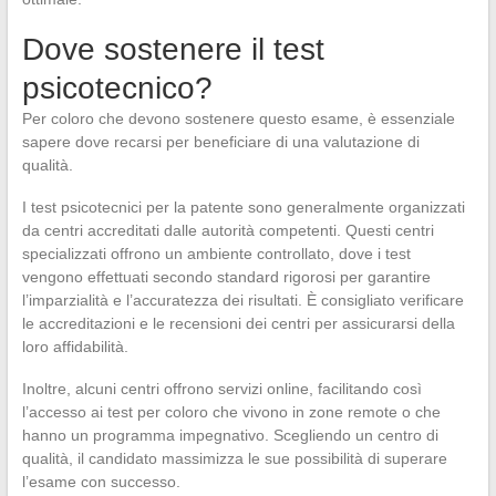
Dove sostenere il test
psicotecnico?
Per coloro che devono sostenere questo esame, è essenziale
sapere dove recarsi per beneficiare di una valutazione di
qualità.
I test psicotecnici per la patente sono generalmente organizzati
da centri accreditati dalle autorità competenti. Questi centri
specializzati offrono un ambiente controllato, dove i test
vengono effettuati secondo standard rigorosi per garantire
l’imparzialità e l’accuratezza dei risultati. È consigliato verificare
le accreditazioni e le recensioni dei centri per assicurarsi della
loro affidabilità.
Inoltre, alcuni centri offrono servizi online, facilitando così
l’accesso ai test per coloro che vivono in zone remote o che
hanno un programma impegnativo. Scegliendo un centro di
qualità, il candidato massimizza le sue possibilità di superare
l’esame con successo.