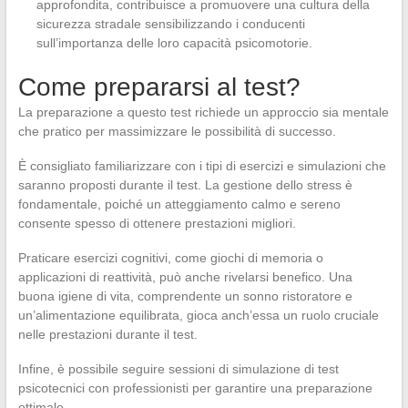
approfondita, contribuisce a promuovere una cultura della
sicurezza stradale sensibilizzando i conducenti
sull’importanza delle loro capacità psicomotorie.
Come prepararsi al test?
La preparazione a questo test richiede un approccio sia mentale
che pratico per massimizzare le possibilità di successo.
È consigliato familiarizzare con i tipi di esercizi e simulazioni che
saranno proposti durante il test. La gestione dello stress è
fondamentale, poiché un atteggiamento calmo e sereno
consente spesso di ottenere prestazioni migliori.
Praticare esercizi cognitivi, come giochi di memoria o
applicazioni di reattività, può anche rivelarsi benefico. Una
buona igiene di vita, comprendente un sonno ristoratore e
un’alimentazione equilibrata, gioca anch’essa un ruolo cruciale
nelle prestazioni durante il test.
Infine, è possibile seguire sessioni di simulazione di test
psicotecnici con professionisti per garantire una preparazione
ottimale.