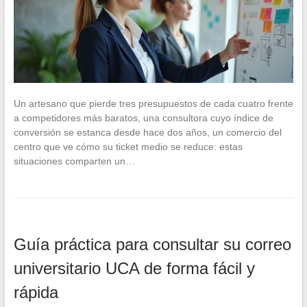
Un artesano que pierde tres presupuestos de cada cuatro frente
a competidores más baratos, una consultora cuyo índice de
conversión se estanca desde hace dos años, un comercio del
centro que ve cómo su ticket medio se reduce: estas
situaciones comparten un…
Guía práctica para consultar su correo
universitario UCA de forma fácil y
rápida