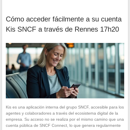
Cómo acceder fácilmente a su cuenta
Kis SNCF a través de Rennes 17h20
Kis es una aplicación interna del grupo SNCF, accesible para los
agentes y colaboradores a través del ecosistema digital de la
empresa. Su acceso no se realiza por el mismo camino que una
cuenta pública de SNCF Connect, lo que genera regularmente