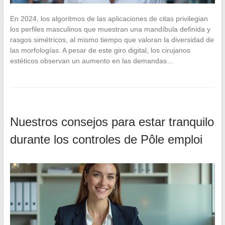
En 2024, los algoritmos de las aplicaciones de citas privilegian
los perfiles masculinos que muestran una mandíbula definida y
rasgos simétricos, al mismo tiempo que valoran la diversidad de
las morfologías. A pesar de este giro digital, los cirujanos
estéticos observan un aumento en las demandas…
Nuestros consejos para estar tranquilo
durante los controles de Pôle emploi