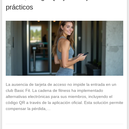
prácticos
La ausencia de tarjeta de acceso no impide la entrada en un
club Basic Fit. La cadena de fitness ha implementado
alternativas electrónicas para sus miembros, incluyendo el
código QR a través de la aplicación oficial. Esta solución permite
compensar la pérdida,…