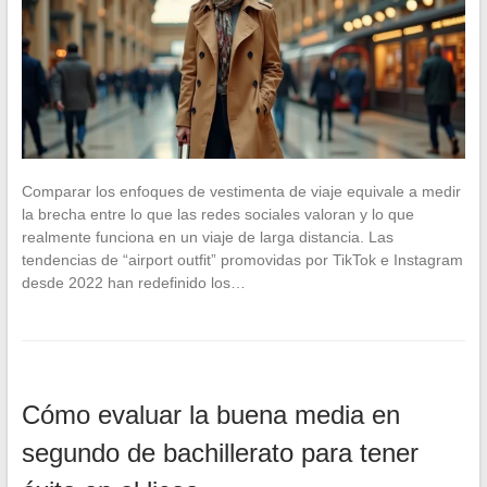
Comparar los enfoques de vestimenta de viaje equivale a medir
la brecha entre lo que las redes sociales valoran y lo que
realmente funciona en un viaje de larga distancia. Las
tendencias de “airport outfit” promovidas por TikTok e Instagram
desde 2022 han redefinido los…
Cómo evaluar la buena media en
segundo de bachillerato para tener