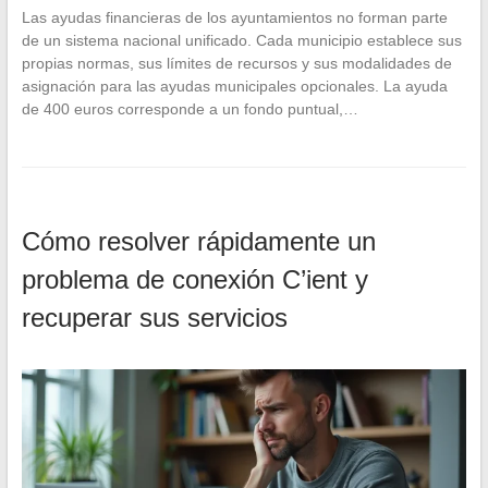
Las ayudas financieras de los ayuntamientos no forman parte
de un sistema nacional unificado. Cada municipio establece sus
propias normas, sus límites de recursos y sus modalidades de
asignación para las ayudas municipales opcionales. La ayuda
de 400 euros corresponde a un fondo puntual,…
Cómo resolver rápidamente un
problema de conexión C’ient y
recuperar sus servicios