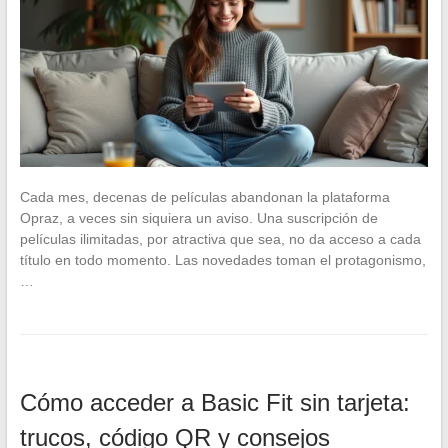
Cada mes, decenas de películas abandonan la plataforma
Opraz, a veces sin siquiera un aviso. Una suscripción de
películas ilimitadas, por atractiva que sea, no da acceso a cada
título en todo momento. Las novedades toman el protagonismo,
…
Cómo acceder a Basic Fit sin tarjeta:
trucos, código QR y consejos