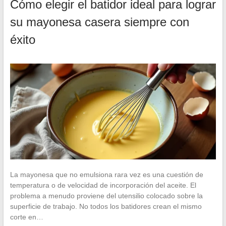
Cómo elegir el batidor ideal para lograr
su mayonesa casera siempre con
éxito
La mayonesa que no emulsiona rara vez es una cuestión de
temperatura o de velocidad de incorporación del aceite. El
problema a menudo proviene del utensilio colocado sobre la
superficie de trabajo. No todos los batidores crean el mismo
corte en…