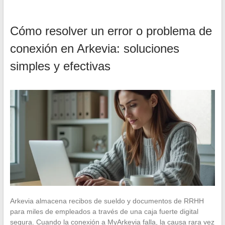
Cómo resolver un error o problema de
conexión en Arkevia: soluciones
simples y efectivas
Arkevia almacena recibos de sueldo y documentos de RRHH
para miles de empleados a través de una caja fuerte digital
segura. Cuando la conexión a MyArkevia falla, la causa rara vez