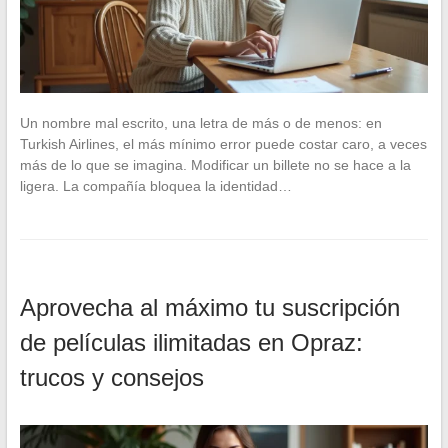
Un nombre mal escrito, una letra de más o de menos: en
Turkish Airlines, el más mínimo error puede costar caro, a veces
más de lo que se imagina. Modificar un billete no se hace a la
ligera. La compañía bloquea la identidad…
Aprovecha al máximo tu suscripción
de películas ilimitadas en Opraz:
trucos y consejos