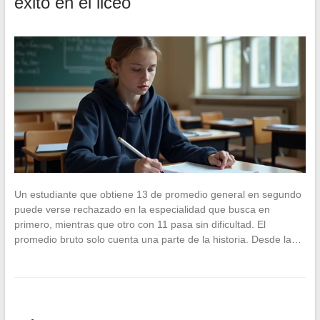
éxito en el liceo
Un estudiante que obtiene 13 de promedio general en segundo
puede verse rechazado en la especialidad que busca en
primero, mientras que otro con 11 pasa sin dificultad. El
promedio bruto solo cuenta una parte de la historia. Desde la…