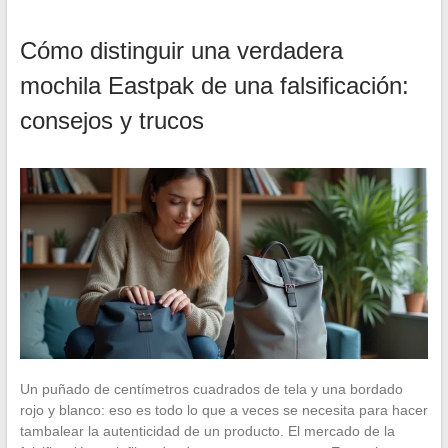
Cómo distinguir una verdadera
mochila Eastpak de una falsificación:
consejos y trucos
Un puñado de centímetros cuadrados de tela y una bordado
rojo y blanco: eso es todo lo que a veces se necesita para hacer
tambalear la autenticidad de un producto. El mercado de la