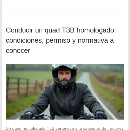
Conducir un quad T3B homologado:
condiciones, permiso y normativa a
conocer
Un quad homologado T3B pertenece a la categoría de tractores