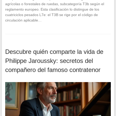
agrícolas o forestales de ruedas, subcategoría T3b según el
reglamento europeo. Esta clasificación lo distingue de los
cuatriciclos pesados L7e: el T3B se rige por el código de
circulación aplicable…
Descubre quién comparte la vida de
Philippe Jaroussky: secretos del
compañero del famoso contratenor