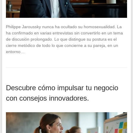
Philippe Jaroussky nunca ha ocultado su homosexualidad. La
ha confirmado en varias entrevistas sin convertirlo en un tema
de discusión prolongado. Lo que distingue su postura es el
cierre metódico de todo lo que concierne a su pareja, en un
entorno…
Descubre cómo impulsar tu negocio
con consejos innovadores.