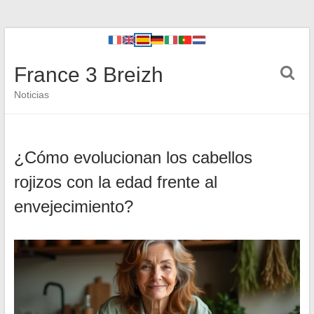
France 3 Breizh
Noticias
¿Cómo evolucionan los cabellos
rojizos con la edad frente al
envejecimiento?