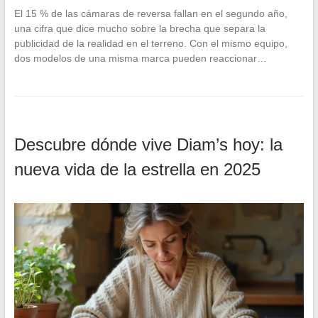
El 15 % de las cámaras de reversa fallan en el segundo año,
una cifra que dice mucho sobre la brecha que separa la
publicidad de la realidad en el terreno. Con el mismo equipo,
dos modelos de una misma marca pueden reaccionar…
Descubre dónde vive Diam’s hoy: la
nueva vida de la estrella en 2025