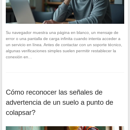
Su navegador muestra una página en blanco, un mensaje de
error o una pantalla de carga infinita cuando intenta acceder a
un servicio en línea. Antes de contactar con un soporte técnico,
algunas verificaciones simples suelen permitir restablecer la
conexión en…
Cómo reconocer las señales de
advertencia de un suelo a punto de
colapsar?