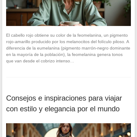
El cabello rojo obtiene su color de la feomelanina, un pigmento
rojo-amarillo producido por los melanocitos del folículo piloso. A
diferencia de la eumelanina (pigmento marrón-negro dominante
en la mayoría de la población), la feomelanina genera tonos
que van desde el cobrizo intenso…
Consejos e inspiraciones para viajar
con estilo y elegancia por el mundo