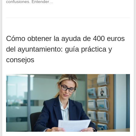
confusiones. Entender…
Cómo obtener la ayuda de 400 euros
del ayuntamiento: guía práctica y
consejos