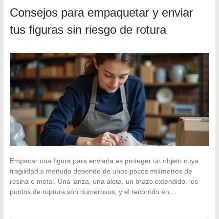
Consejos para empaquetar y enviar
tus figuras sin riesgo de rotura
Empacar una figura para enviarla es proteger un objeto cuya
fragilidad a menudo depende de unos pocos milímetros de
resina o metal. Una lanza, una aleta, un brazo extendido: los
puntos de ruptura son numerosos, y el recorrido en…