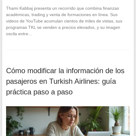
Thami Kabbaj presenta un recorrido que combina finanzas
académicas, trading y venta de formaciones en línea. Sus
videos de YouTube acumulan cientos de miles de vistas, sus
programas TKL se venden a precios elevados, y su imagen
oscila entre…
Cómo modificar la información de los
pasajeros en Turkish Airlines: guía
práctica paso a paso