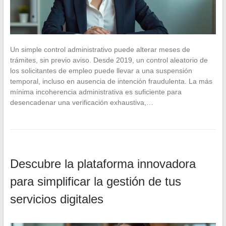
Un simple control administrativo puede alterar meses de
trámites, sin previo aviso. Desde 2019, un control aleatorio de
los solicitantes de empleo puede llevar a una suspensión
temporal, incluso en ausencia de intención fraudulenta. La más
mínima incoherencia administrativa es suficiente para
desencadenar una verificación exhaustiva,…
Descubre la plataforma innovadora
para simplificar la gestión de tus
servicios digitales