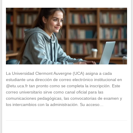
La Universidad Clermont Auvergne (UCA) asigna a cada
estudiante una dirección de correo electrónico institucional en
@etu.uca.fr tan pronto como se completa la inscripción. Este
correo universitario sirve como canal oficial para las
comunicaciones pedagógicas, las convocatorias de examen y
los intercambios con la administración. Su acceso…