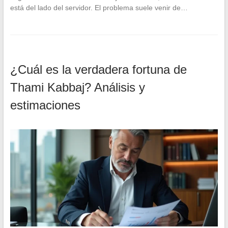
está del lado del servidor. El problema suele venir de…
¿Cuál es la verdadera fortuna de
Thami Kabbaj? Análisis y
estimaciones