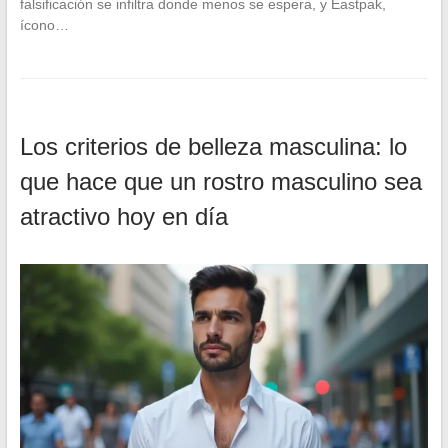
falsificación se infiltra donde menos se espera, y Eastpak,
ícono…
Los criterios de belleza masculina: lo
que hace que un rostro masculino sea
atractivo hoy en día