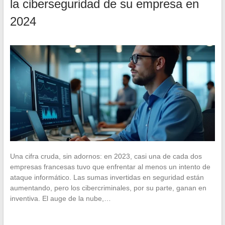
la ciberseguridad de su empresa en
2024
Una cifra cruda, sin adornos: en 2023, casi una de cada dos
empresas francesas tuvo que enfrentar al menos un intento de
ataque informático. Las sumas invertidas en seguridad están
aumentando, pero los cibercriminales, por su parte, ganan en
inventiva. El auge de la nube,…