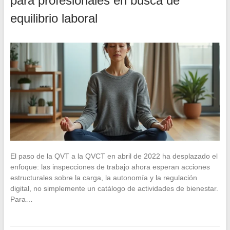
para profesionales en busca de
equilibrio laboral
El paso de la QVT a la QVCT en abril de 2022 ha desplazado el
enfoque: las inspecciones de trabajo ahora esperan acciones
estructurales sobre la carga, la autonomía y la regulación
digital, no simplemente un catálogo de actividades de bienestar.
Para…