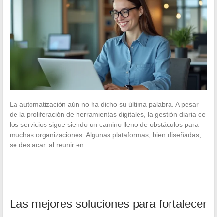
La automatización aún no ha dicho su última palabra. A pesar
de la proliferación de herramientas digitales, la gestión diaria de
los servicios sigue siendo un camino lleno de obstáculos para
muchas organizaciones. Algunas plataformas, bien diseñadas,
se destacan al reunir en…
Las mejores soluciones para fortalecer