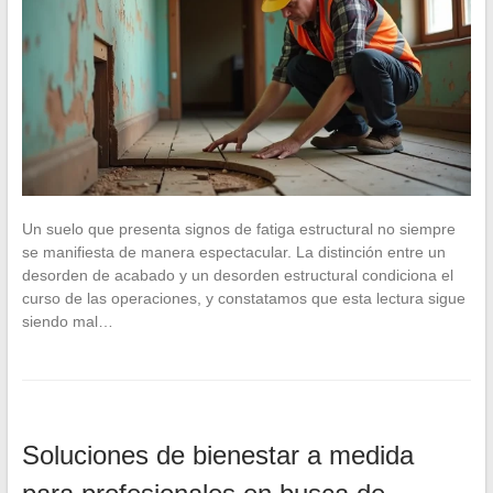
Un suelo que presenta signos de fatiga estructural no siempre
se manifiesta de manera espectacular. La distinción entre un
desorden de acabado y un desorden estructural condiciona el
curso de las operaciones, y constatamos que esta lectura sigue
siendo mal…
Soluciones de bienestar a medida