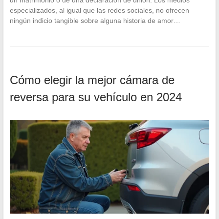
un matrimonio o de una declaración de unión. Los medios
especializados, al igual que las redes sociales, no ofrecen
ningún indicio tangible sobre alguna historia de amor…
Cómo elegir la mejor cámara de
reversa para su vehículo en 2024