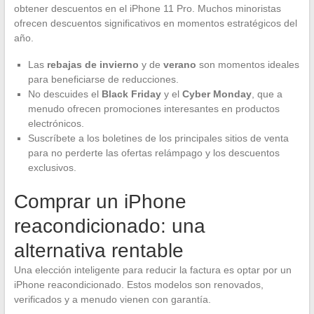
obtener descuentos en el iPhone 11 Pro. Muchos minoristas
ofrecen descuentos significativos en momentos estratégicos del
año.
Las
rebajas de invierno
y de
verano
son momentos ideales
para beneficiarse de reducciones.
No descuides el
Black Friday
y el
Cyber Monday
, que a
menudo ofrecen promociones interesantes en productos
electrónicos.
Suscríbete a los boletines de los principales sitios de venta
para no perderte las ofertas relámpago y los descuentos
exclusivos.
Comprar un iPhone
reacondicionado: una
alternativa rentable
Una elección inteligente para reducir la factura es optar por un
iPhone reacondicionado. Estos modelos son renovados,
verificados y a menudo vienen con garantía.