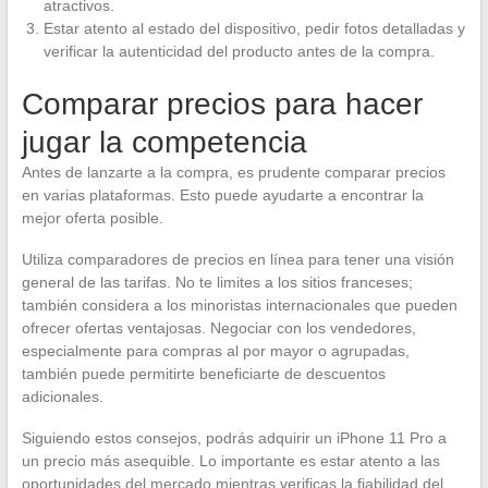
atractivos.
Estar atento al estado del dispositivo, pedir fotos detalladas y
verificar la autenticidad del producto antes de la compra.
Comparar precios para hacer
jugar la competencia
Antes de lanzarte a la compra, es prudente comparar precios
en varias plataformas. Esto puede ayudarte a encontrar la
mejor oferta posible.
Utiliza comparadores de precios en línea para tener una visión
general de las tarifas. No te limites a los sitios franceses;
también considera a los minoristas internacionales que pueden
ofrecer ofertas ventajosas. Negociar con los vendedores,
especialmente para compras al por mayor o agrupadas,
también puede permitirte beneficiarte de descuentos
adicionales.
Siguiendo estos consejos, podrás adquirir un iPhone 11 Pro a
un precio más asequible. Lo importante es estar atento a las
oportunidades del mercado mientras verificas la fiabilidad del