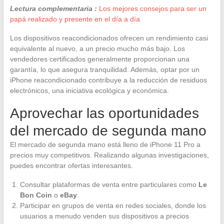
Lectura complementaria :
Los mejores consejos para ser un
papá realizado y presente en el día a día
Los dispositivos reacondicionados ofrecen un rendimiento casi
equivalente al nuevo, a un precio mucho más bajo. Los
vendedores certificados generalmente proporcionan una
garantía, lo que asegura tranquilidad. Además, optar por un
iPhone reacondicionado contribuye a la reducción de residuos
electrónicos, una iniciativa ecológica y económica.
Aprovechar las oportunidades
del mercado de segunda mano
El mercado de segunda mano está lleno de iPhone 11 Pro a
precios muy competitivos. Realizando algunas investigaciones,
puedes encontrar ofertas interesantes.
Consultar plataformas de venta entre particulares como
Le
Bon Coin
o
eBay
.
Participar en grupos de venta en redes sociales, donde los
usuarios a menudo venden sus dispositivos a precios