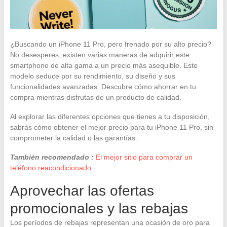
¿Buscando un iPhone 11 Pro, pero frenado por su alto precio?
No desesperes, existen varias maneras de adquirir este
smartphone de alta gama a un precio más asequible. Este
modelo seduce por su rendimiento, su diseño y sus
funcionalidades avanzadas. Descubre cómo ahorrar en tu
compra mientras disfrutas de un producto de calidad.
Al explorar las diferentes opciones que tienes a tu disposición,
sabrás cómo obtener el mejor precio para tu iPhone 11 Pro, sin
comprometer la calidad o las garantías.
También recomendado :
El mejor sitio para comprar un
teléfono reacondicionado
Aprovechar las ofertas
promocionales y las rebajas
Los períodos de rebajas representan una ocasión de oro para