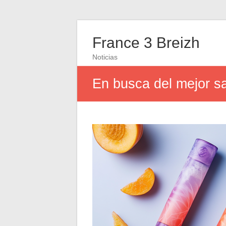
France 3 Breizh
Noticias
En busca del mejor s