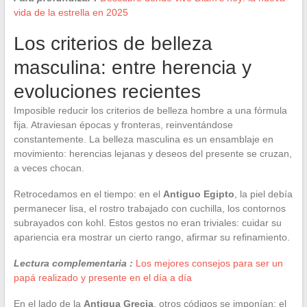
vida de la estrella en 2025
Los criterios de belleza
masculina: entre herencia y
evoluciones recientes
Imposible reducir los criterios de belleza hombre a una fórmula
fija. Atraviesan épocas y fronteras, reinventándose
constantemente. La belleza masculina es un ensamblaje en
movimiento: herencias lejanas y deseos del presente se cruzan,
a veces chocan.
Retrocedamos en el tiempo: en el
Antiguo Egipto
, la piel debía
permanecer lisa, el rostro trabajado con cuchilla, los contornos
subrayados con kohl. Estos gestos no eran triviales: cuidar su
apariencia era mostrar un cierto rango, afirmar su refinamiento.
Lectura complementaria :
Los mejores consejos para ser un
papá realizado y presente en el día a día
En el lado de la
Antigua Grecia
, otros códigos se imponían: el