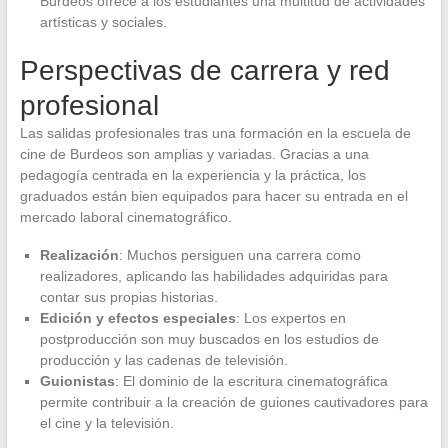
Burdeos ofrece a los estudiantes una multitud de actividades
artísticas y sociales.
Perspectivas de carrera y red
profesional
Las salidas profesionales tras una formación en la escuela de
cine de Burdeos son amplias y variadas. Gracias a una
pedagogía centrada en la experiencia y la práctica, los
graduados están bien equipados para hacer su entrada en el
mercado laboral cinematográfico.
Realización
: Muchos persiguen una carrera como
realizadores, aplicando las habilidades adquiridas para
contar sus propias historias.
Edición y efectos especiales
: Los expertos en
postproducción son muy buscados en los estudios de
producción y las cadenas de televisión.
Guionistas
: El dominio de la escritura cinematográfica
permite contribuir a la creación de guiones cautivadores para
el cine y la televisión.