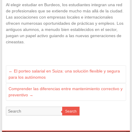
Al elegir estudiar en Burdeos, los estudiantes integran una red
de profesionales que se extiende mucho más allá de la ciudad.
Las asociaciones con empresas locales e internacionales
ofrecen numerosas oportunidades de prácticas y empleos. Los
antiguos alumnos, a menudo bien establecidos en el sector,
juegan un papel activo guiando a las nuevas generaciones de
cineastas.
←
El porteo salarial en Suiza: una solución flexible y segura
para los autónomos
Comprender las diferencias entre mantenimiento correctivo y
preventivo
→
Search