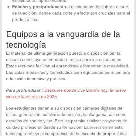
visualmente impresionantes.
Edición y postproducción
: Los alumnos descubren el arte
de la edición, donde cada corte y efecto son cruciales para el
producto final.
Equipos a la vanguardia de la
tecnología
El material de última generación puesto a disposición por la
escuela constituye un verdadero activo para los estudiantes.
Estos recursos facilitan el aprendizaje y fomentan la creatividad.
Las aulas modernas y los estudios bien equipados permiten una
educación inmersiva y práctica.
Para profundizar :
Descubre dónde vive Diam's hoy: la nueva
vida de la estrella en 2025
Los estudiantes tienen a su disposición cámaras digitales de
última generación, software de edición de alta gama, así como
estudios de sonido y luz. Esto les permite realizar proyectos de
calidad profesional desde su formación. La inversión en esta
tecnología refleja el compromiso de la escuela de proporcionar