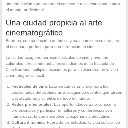
una educación que prepare eficazmente a los estudiantes para
el mundo profesional.
Una ciudad propicia al arte
cinematográfico
Burdeos, con su encanto auténtico y su dinamismo cultural, es
el escenario perfecto para una formación en cine.
La ciudad acoge numerosos festivales de cine y eventos
culturales, ofreciendo así a los estudiantes de la Escuela de
Cine Burdeos múltiples ocasiones para involucrarse en la vida
cinematográfica local.
Festivales de cine
: Esta ciudad es un cruce para los
apasionados del séptimo arte, acogiendo eventos que atraen
a realizadores y cinéfilos de todo el mundo.
Redes profesionales
: Las oportunidades para conocer a
profesionales y participar en talleres y conferencias son
numerosas, lo que enriquece la experiencia educativa.
Cultura dinámica
: Fuera de los estudios, la vida cultural de