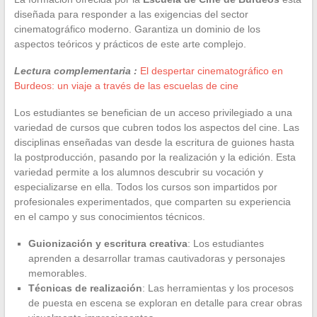
diseñada para responder a las exigencias del sector
cinematográfico moderno. Garantiza un dominio de los
aspectos teóricos y prácticos de este arte complejo.
Lectura complementaria :
El despertar cinematográfico en
Burdeos: un viaje a través de las escuelas de cine
Los estudiantes se benefician de un acceso privilegiado a una
variedad de cursos que cubren todos los aspectos del cine. Las
disciplinas enseñadas van desde la escritura de guiones hasta
la postproducción, pasando por la realización y la edición. Esta
variedad permite a los alumnos descubrir su vocación y
especializarse en ella. Todos los cursos son impartidos por
profesionales experimentados, que comparten su experiencia
en el campo y sus conocimientos técnicos.
Guionización y escritura creativa
: Los estudiantes
aprenden a desarrollar tramas cautivadoras y personajes
memorables.
Técnicas de realización
: Las herramientas y los procesos
de puesta en escena se exploran en detalle para crear obras