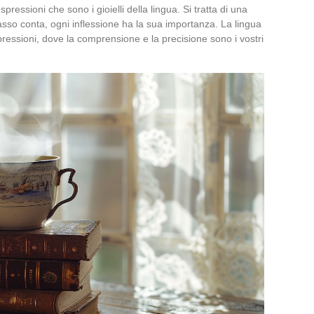
pressioni che sono i gioielli della lingua. Si tratta di una
asso conta, ogni inflessione ha la sua importanza. La lingua
spressioni, dove la comprensione e la precisione sono i vostri