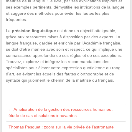
maîtrise de la langue. Ce livre, par ses explications limpides et
ses exemples pertinents, démystifie les intrications de la langue
et suggère des méthodes pour éviter les fautes les plus
fréquentes.
La
précision linguistique
est donc un objectif atteignable,
grâce aux ressources mises à disposition par des experts. La
langue française, gardée et enrichie par l’Académie française,
se doit d’être maniée avec soin et respect, ce qui implique une
connaissance approfondie de ses règles et de ses exceptions.
Trouvez, explorez et intégrez les recommandations des
spécialistes pour élever votre expression quotidienne au rang
d’art, en évitant les écueils des fautes d’orthographe et de
syntaxe qui jalonnent le chemin de la maîtrise du français.
←
Amélioration de la gestion des ressources humaines :
étude de cas et solutions innovantes
Thomas Pesquet : zoom sur la vie privée de l’astronaute