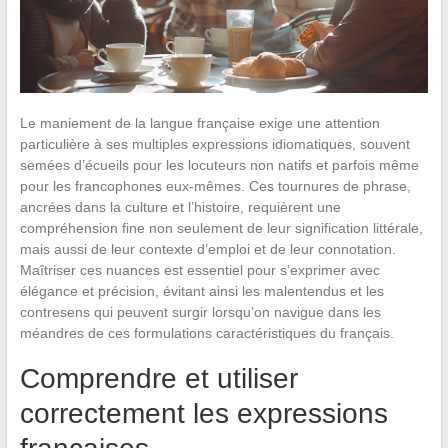
Le maniement de la langue française exige une attention
particulière à ses multiples expressions idiomatiques, souvent
semées d’écueils pour les locuteurs non natifs et parfois même
pour les francophones eux-mêmes. Ces tournures de phrase,
ancrées dans la culture et l’histoire, requièrent une
compréhension fine non seulement de leur signification littérale,
mais aussi de leur contexte d’emploi et de leur connotation.
Maîtriser ces nuances est essentiel pour s’exprimer avec
élégance et précision, évitant ainsi les malentendus et les
contresens qui peuvent surgir lorsqu’on navigue dans les
méandres de ces formulations caractéristiques du français.
Comprendre et utiliser
correctement les expressions