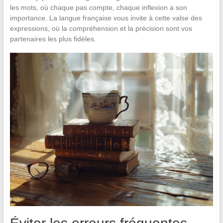
les mots, où chaque pas compte, chaque inflexion a son
importance. La langue française vous invite à cette valse des
expressions, où la compréhension et la précision sont vos
partenaires les plus fidèles.