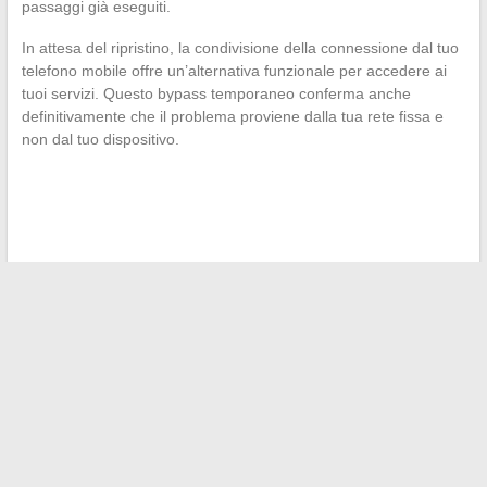
passaggi già eseguiti.
In attesa del ripristino, la condivisione della connessione dal tuo
telefono mobile offre un’alternativa funzionale per accedere ai
tuoi servizi. Questo bypass temporaneo conferma anche
definitivamente che il problema proviene dalla tua rete fissa e
non dal tuo dispositivo.