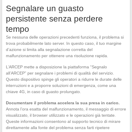
Segnalare un guasto
persistente senza perdere
tempo
Se nessuna delle operazioni precedenti funziona, il problema si
trova probabilmente lato server. In questo caso, il tuo margine
d’azione si limita alla segnalazione corretta del
malfunzionamento per ottenere una risoluzione rapida.
L’ARCEP mette a disposizione la piattaforma “Segnalo
all’ARCEP” per segnalare i problemi di qualità del servizio.
Questo dispositivo spinge gli operatori a ridurre le durate delle
interruzioni e a proporre soluzioni di emergenza, come una
chiave 4G, in caso di guasto prolungato.
Documentare il problema accelera la sua presa in carico.
Annota l’ora esatta del malfunzionamento, il messaggio di errore
visualizzato, il browser utilizzato e le operazioni già tentate.
Queste informazioni consentono al supporto tecnico di mirare
direttamente alla fonte del problema senza farti ripetere