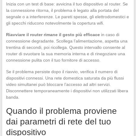
Inizia con un test di base: avvicina il tuo dispositivo al router. Se
la connessione ritorna, il problema è legato alla portata del
segnale o a interferenze. Le pareti spesse, gli elettrodomestici e
gli specchi riducono notevolmente la copertura wifi.
Riavviare il router rimane il gesto più efficace
in caso di
connessione degradante. Scollega l’alimentazione, aspetta una
trentina di secondi, poi ricollega. Questo intervallo consente al
router di svuotare la sua memoria interna e di rinegoziare una
connessione pulita con il tuo fornitore di accesso.
Se il problema persiste dopo il riavvio, verifica il numero di
dispositivi connessi. Una rete domestica saturata da più flussi
video simultanei può bloccare l’accesso ad altri servizi.
Disconnettere temporaneamente i dispositivi non utilizzati libera
banda.
Quando il problema proviene
dai parametri di rete del tuo
dispositivo