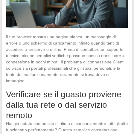
Il tuo browser mostra una pagina bianca, un messaggio di
errore o uno schermo di caricamento infinito quando tenti di
accedere a un servizio online. Prima di contattare un supporto
tecnico, alcune semplici verifiche possono spesso ripristinare la
connessione in pochi minuti. Il problema di connessione C’ient
colpisce sia i portali professionali che gli spazi personali, e la
fonte del malfunzionamento raramente si trova dove si
immagina.
Verificare se il guasto proviene
dalla tua rete o dal servizio
remoto
Hai già notato che un sito si rifiuta di caricarsi mentre tutti gli altri
funzionano perfettamente? Questa semplice constatazione