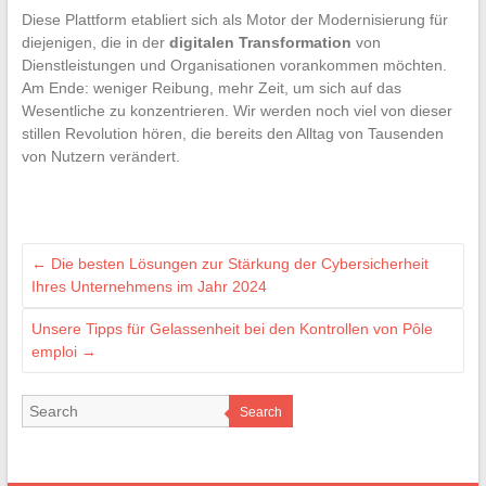
Diese Plattform etabliert sich als Motor der Modernisierung für
diejenigen, die in der
digitalen Transformation
von
Dienstleistungen und Organisationen vorankommen möchten.
Am Ende: weniger Reibung, mehr Zeit, um sich auf das
Wesentliche zu konzentrieren. Wir werden noch viel von dieser
stillen Revolution hören, die bereits den Alltag von Tausenden
von Nutzern verändert.
←
Die besten Lösungen zur Stärkung der Cybersicherheit
Ihres Unternehmens im Jahr 2024
Unsere Tipps für Gelassenheit bei den Kontrollen von Pôle
emploi
→
Search