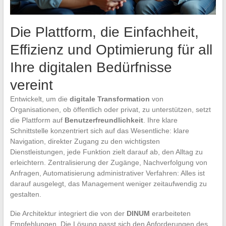
Die Plattform, die Einfachheit,
Effizienz und Optimierung für all
Ihre digitalen Bedürfnisse
vereint
Entwickelt, um die
digitale Transformation
von
Organisationen, ob öffentlich oder privat, zu unterstützen, setzt
die Plattform auf
Benutzerfreundlichkeit
. Ihre klare
Schnittstelle konzentriert sich auf das Wesentliche: klare
Navigation, direkter Zugang zu den wichtigsten
Dienstleistungen, jede Funktion zielt darauf ab, den Alltag zu
erleichtern. Zentralisierung der Zugänge, Nachverfolgung von
Anfragen, Automatisierung administrativer Verfahren: Alles ist
darauf ausgelegt, das Management weniger zeitaufwendig zu
gestalten.
Die Architektur integriert die von der
DINUM
erarbeiteten
Empfehlungen. Die Lösung passt sich den Anforderungen des