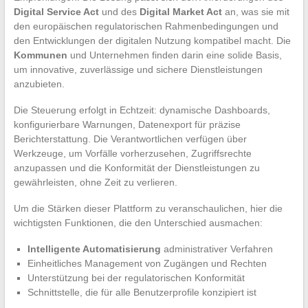
Digital Service Act
und des
Digital Market Act
an, was sie mit
den europäischen regulatorischen Rahmenbedingungen und
den Entwicklungen der digitalen Nutzung kompatibel macht. Die
Kommunen
und Unternehmen finden darin eine solide Basis,
um innovative, zuverlässige und sichere Dienstleistungen
anzubieten.
Die Steuerung erfolgt in Echtzeit: dynamische Dashboards,
konfigurierbare Warnungen, Datenexport für präzise
Berichterstattung. Die Verantwortlichen verfügen über
Werkzeuge, um Vorfälle vorherzusehen, Zugriffsrechte
anzupassen und die Konformität der Dienstleistungen zu
gewährleisten, ohne Zeit zu verlieren.
Um die Stärken dieser Plattform zu veranschaulichen, hier die
wichtigsten Funktionen, die den Unterschied ausmachen:
Intelligente Automatisierung
administrativer Verfahren
Einheitliches Management von Zugängen und Rechten
Unterstützung bei der regulatorischen Konformität
Schnittstelle, die für alle Benutzerprofile konzipiert ist