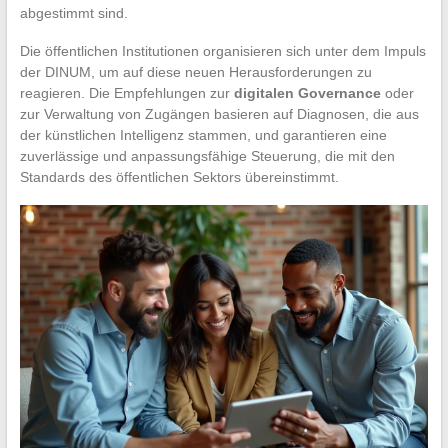
abgestimmt sind.
Die öffentlichen Institutionen organisieren sich unter dem Impuls
der DINUM, um auf diese neuen Herausforderungen zu
reagieren. Die Empfehlungen zur
digitalen Governance
oder
zur Verwaltung von Zugängen basieren auf Diagnosen, die aus
der künstlichen Intelligenz stammen, und garantieren eine
zuverlässige und anpassungsfähige Steuerung, die mit den
Standards des öffentlichen Sektors übereinstimmt.