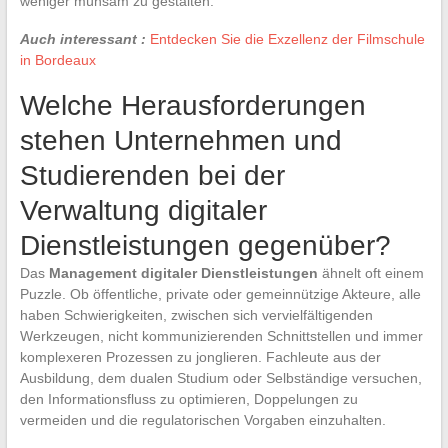
weniger mühsam zu gestalten.
Auch interessant :
Entdecken Sie die Exzellenz der Filmschule
in Bordeaux
Welche Herausforderungen
stehen Unternehmen und
Studierenden bei der
Verwaltung digitaler
Dienstleistungen gegenüber?
Das
Management digitaler Dienstleistungen
ähnelt oft einem
Puzzle. Ob öffentliche, private oder gemeinnützige Akteure, alle
haben Schwierigkeiten, zwischen sich vervielfältigenden
Werkzeugen, nicht kommunizierenden Schnittstellen und immer
komplexeren Prozessen zu jonglieren. Fachleute aus der
Ausbildung, dem dualen Studium oder Selbständige versuchen,
den Informationsfluss zu optimieren, Doppelungen zu
vermeiden und die regulatorischen Vorgaben einzuhalten.