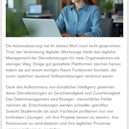
Die Automatisierung hat ihr letztes Wort noch nicht gesprochen.
Trotz der Verbreitung digitaler Werkzeuge bleibt das tägliche
Management der Dienstleistungen für viele Organisationen ein
steiniger Weg. Einige gut gestaltete Plattformen stechen hervor,
indem sie auf einem einzigen Raum Funktionen bündeln, die
zuvor zwischen tausend Softwarelösungen verstreut waren.
Dank des Aufkommens von künstlicher Intelligenz gewinnen
diese Dienstleistungen an Geschwindigkeit und Zuverlässigkeit.
Das Datenmanagement wird flüssiger: menschliche Fehler
nehmen ab, Entscheidungen werden schneller getroffen.
Sowohl Studierende als auch Fachleute profitieren nun von
konkreten Lösungen, um ihre Projekte besser zu steuern, ihre
Ressourcen zu zentralisieren und ihre täglichen Prozesse