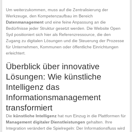
Um weiterzukommen, muss auf die Zentralisierung der
Werkzeuge, den Kompetenzaufbau im Bereich
Datenmanagement
und eine feine Anpassung an die
Bedürfnisse jeder Struktur gesetzt werden. Die Website Open
Syd positioniert sich hier als Referenzressource, die den
Zugang zu digitalen Lösungen und die Steuerung der Prozesse
für Unternehmen, Kommunen oder öffentliche Einrichtungen
erleichtert.
Überblick über innovative
Lösungen: Wie künstliche
Intelligenz das
Informationsmanagement
transformiert
Die
künstliche Intelligenz
hat nun Einzug in die Plattformen für
Management digitaler Dienstleistungen
gehalten. Ihre
Integration verändert die Spielregeln: Der Informationsfluss wird