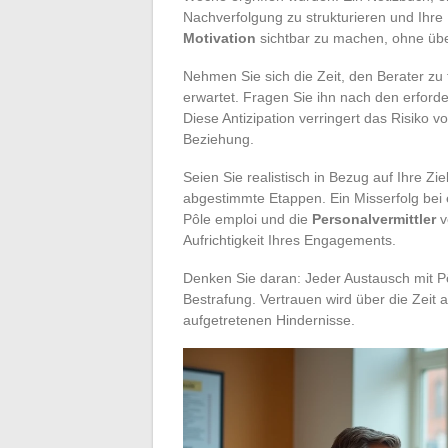
Nachverfolgung zu strukturieren und Ihre
Motivation
sichtbar zu machen, ohne übe
Nehmen Sie sich die Zeit, den Berater z
erwartet. Fragen Sie ihn nach den erford
Diese Antizipation verringert das Risiko 
Beziehung.
Seien Sie realistisch in Bezug auf Ihre Zie
abgestimmte Etappen. Ein Misserfolg bei 
Pôle emploi und die
Personalvermittler
v
Aufrichtigkeit Ihres Engagements.
Denken Sie daran: Jeder Austausch mit Pôle
Bestrafung. Vertrauen wird über die Zeit 
aufgetretenen Hindernisse.