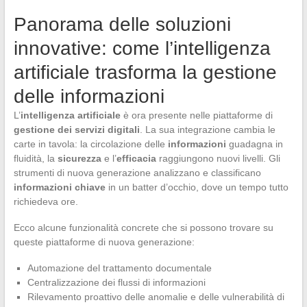
Panorama delle soluzioni
innovative: come l’intelligenza
artificiale trasforma la gestione
delle informazioni
L’
intelligenza artificiale
è ora presente nelle piattaforme di
gestione dei servizi digitali
. La sua integrazione cambia le
carte in tavola: la circolazione delle
informazioni
guadagna in
fluidità, la
sicurezza
e l’
efficacia
raggiungono nuovi livelli. Gli
strumenti di nuova generazione analizzano e classificano
informazioni chiave
in un batter d’occhio, dove un tempo tutto
richiedeva ore.
Ecco alcune funzionalità concrete che si possono trovare su
queste piattaforme di nuova generazione:
Automazione del trattamento documentale
Centralizzazione dei flussi di informazioni
Rilevamento proattivo delle anomalie e delle vulnerabilità di