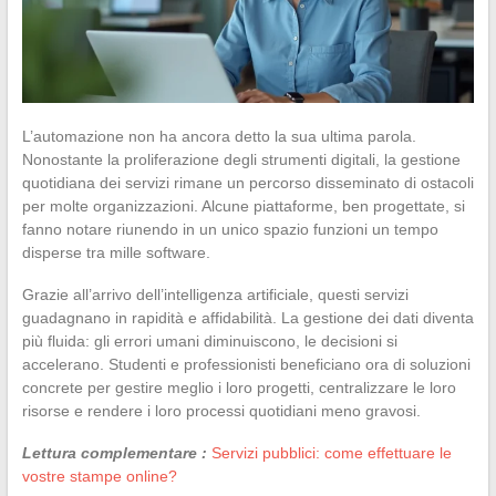
L’automazione non ha ancora detto la sua ultima parola.
Nonostante la proliferazione degli strumenti digitali, la gestione
quotidiana dei servizi rimane un percorso disseminato di ostacoli
per molte organizzazioni. Alcune piattaforme, ben progettate, si
fanno notare riunendo in un unico spazio funzioni un tempo
disperse tra mille software.
Grazie all’arrivo dell’intelligenza artificiale, questi servizi
guadagnano in rapidità e affidabilità. La gestione dei dati diventa
più fluida: gli errori umani diminuiscono, le decisioni si
accelerano. Studenti e professionisti beneficiano ora di soluzioni
concrete per gestire meglio i loro progetti, centralizzare le loro
risorse e rendere i loro processi quotidiani meno gravosi.
Lettura complementare :
Servizi pubblici: come effettuare le
vostre stampe online?