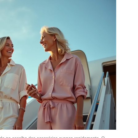
idade na escolha dos acessórios avança rapidamente. O