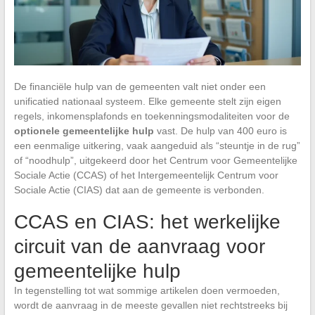
De financiële hulp van de gemeenten valt niet onder een
unificatied nationaal systeem. Elke gemeente stelt zijn eigen
regels, inkomensplafonds en toekenningsmodaliteiten voor de
optionele gemeentelijke hulp
vast. De hulp van 400 euro is
een eenmalige uitkering, vaak aangeduid als “steuntje in de rug”
of “noodhulp”, uitgekeerd door het Centrum voor Gemeentelijke
Sociale Actie (CCAS) of het Intergemeentelijk Centrum voor
Sociale Actie (CIAS) dat aan de gemeente is verbonden.
CCAS en CIAS: het werkelijke
circuit van de aanvraag voor
gemeentelijke hulp
In tegenstelling tot wat sommige artikelen doen vermoeden,
wordt de aanvraag in de meeste gevallen niet rechtstreeks bij