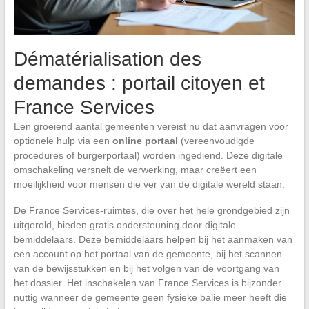
Dématérialisation des
demandes : portail citoyen et
France Services
Een groeiend aantal gemeenten vereist nu dat aanvragen voor
optionele hulp via een
online portaal
(vereenvoudigde
procedures of burgerportaal) worden ingediend. Deze digitale
omschakeling versnelt de verwerking, maar creëert een
moeilijkheid voor mensen die ver van de digitale wereld staan.
De France Services-ruimtes, die over het hele grondgebied zijn
uitgerold, bieden gratis ondersteuning door digitale
bemiddelaars. Deze bemiddelaars helpen bij het aanmaken van
een account op het portaal van de gemeente, bij het scannen
van de bewijsstukken en bij het volgen van de voortgang van
het dossier. Het inschakelen van France Services is bijzonder
nuttig wanneer de gemeente geen fysieke balie meer heeft die