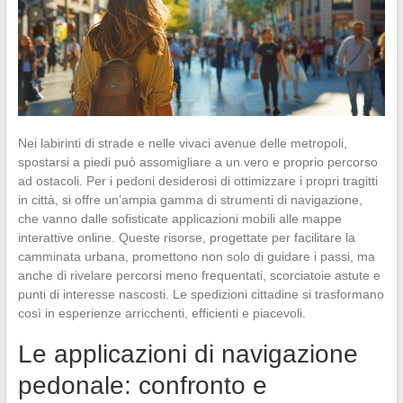
Nei labirinti di strade e nelle vivaci avenue delle metropoli,
spostarsi a piedi può assomigliare a un vero e proprio percorso
ad ostacoli. Per i pedoni desiderosi di ottimizzare i propri tragitti
in città, si offre un’ampia gamma di strumenti di navigazione,
che vanno dalle sofisticate applicazioni mobili alle mappe
interattive online. Queste risorse, progettate per facilitare la
camminata urbana, promettono non solo di guidare i passi, ma
anche di rivelare percorsi meno frequentati, scorciatoie astute e
punti di interesse nascosti. Le spedizioni cittadine si trasformano
così in esperienze arricchenti, efficienti e piacevoli.
Le applicazioni di navigazione
pedonale: confronto e