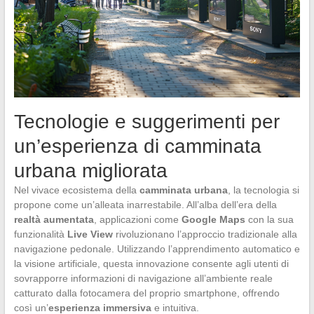
Tecnologie e suggerimenti per
un’esperienza di camminata
urbana migliorata
Nel vivace ecosistema della
camminata urbana
, la tecnologia si
propone come un’alleata inarrestabile. All’alba dell’era della
realtà aumentata
, applicazioni come
Google Maps
con la sua
funzionalità
Live View
rivoluzionano l’approccio tradizionale alla
navigazione pedonale. Utilizzando l’apprendimento automatico e
la visione artificiale, questa innovazione consente agli utenti di
sovrapporre informazioni di navigazione all’ambiente reale
catturato dalla fotocamera del proprio smartphone, offrendo
così un’
esperienza immersiva
e intuitiva.