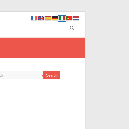
Search