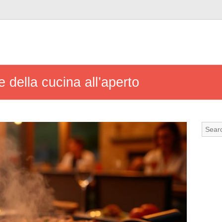
e della cucina all’aperto