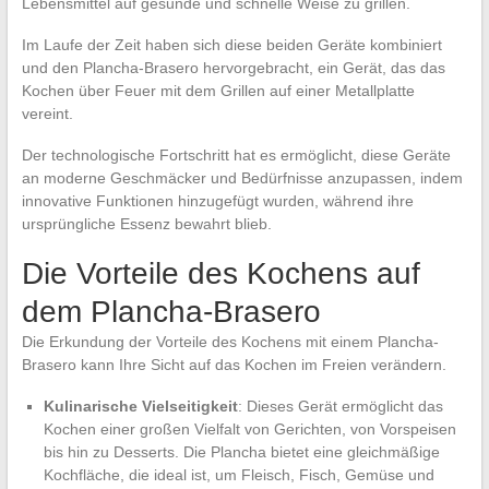
Lebensmittel auf gesunde und schnelle Weise zu grillen.
Im Laufe der Zeit haben sich diese beiden Geräte kombiniert
und den Plancha-Brasero hervorgebracht, ein Gerät, das das
Kochen über Feuer mit dem Grillen auf einer Metallplatte
vereint.
Der technologische Fortschritt hat es ermöglicht, diese Geräte
an moderne Geschmäcker und Bedürfnisse anzupassen, indem
innovative Funktionen hinzugefügt wurden, während ihre
ursprüngliche Essenz bewahrt blieb.
Die Vorteile des Kochens auf
dem Plancha-Brasero
Die Erkundung der Vorteile des Kochens mit einem Plancha-
Brasero kann Ihre Sicht auf das Kochen im Freien verändern.
Kulinarische Vielseitigkeit
: Dieses Gerät ermöglicht das
Kochen einer großen Vielfalt von Gerichten, von Vorspeisen
bis hin zu Desserts. Die Plancha bietet eine gleichmäßige
Kochfläche, die ideal ist, um Fleisch, Fisch, Gemüse und