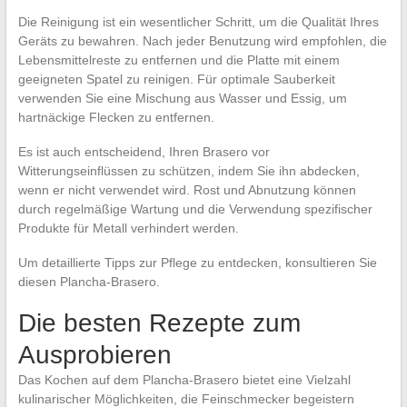
Die Reinigung ist ein wesentlicher Schritt, um die Qualität Ihres
Geräts zu bewahren. Nach jeder Benutzung wird empfohlen, die
Lebensmittelreste zu entfernen und die Platte mit einem
geeigneten Spatel zu reinigen. Für optimale Sauberkeit
verwenden Sie eine Mischung aus Wasser und Essig, um
hartnäckige Flecken zu entfernen.
Es ist auch entscheidend, Ihren Brasero vor
Witterungseinflüssen zu schützen, indem Sie ihn abdecken,
wenn er nicht verwendet wird. Rost und Abnutzung können
durch regelmäßige Wartung und die Verwendung spezifischer
Produkte für Metall verhindert werden.
Um detaillierte Tipps zur Pflege zu entdecken, konsultieren Sie
diesen Plancha-Brasero.
Die besten Rezepte zum
Ausprobieren
Das Kochen auf dem Plancha-Brasero bietet eine Vielzahl
kulinarischer Möglichkeiten, die Feinschmecker begeistern