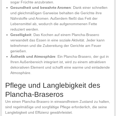
sogar Früchte anzubraten.
Gesundheit und bewahrte Aromen
: Dank einer schnellen
und gleichmäßigen Garweise behalten die Gerichte ihre
Nährstoffe und Aromen. Außerdem fließt das Fett der
Lebensmittel ab, wodurch die aufgenommenen Fette
reduziert werden.
Geselligkeit
: Das Kochen auf einem Plancha-Brasero
verwandelt das Essen in eine soziale Aktivität. Jeder kann
teilnehmen und die Zubereitung der Gerichte am Feuer
genießen.
Ästhetik und Atmosphäre
: Ein Plancha-Brasero, der gut in
Ihren Außenbereich integriert ist, wird zu einem attraktiven
dekorativen Element und schafft eine warme und einladende
Atmosphäre.
Pflege und Langlebigkeit des
Plancha-Braseros
Um einen Plancha-Brasero in einwandfreiem Zustand zu halten,
sind regelmäßige und sorgfältige Pflege erforderlich, die seine
Langlebigkeit und Effizienz gewährleistet.