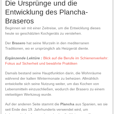
Die Ursprünge und die
Entwicklung des Plancha-
Braseros
Beginnen wir mit einer Zeitreise, um die Entwicklung dieses
heute so geschätzten Kochgeräts zu verstehen.
Der
Brasero
hat seine Wurzeln in den mediterranen
Traditionen, wo er ursprünglich als Heizgerät diente.
Ergänzende Lektüre :
Blick auf die Berufe im Schienenverkehr:
Fokus auf Sicherheit und bewährte Praktiken
Damals bestand seine Hauptfunktion darin, die Wohnräume
während der kalten Wintermonate zu beheizen. Allmählich
entwickelte sich seine Nutzung weiter, um das Kochen von
Lebensmitteln einzuschließen, wodurch der Brasero zu einem
vielseitigen Werkzeug wurde.
Auf der anderen Seite stammt die
Plancha
aus Spanien, wo sie
seit Ende des 19. Jahrhunderts verwendet wird, um