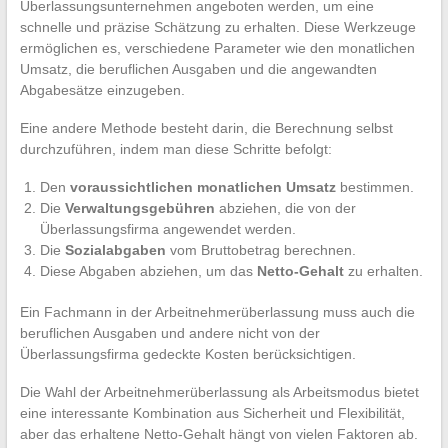
Überlassungsunternehmen angeboten werden, um eine
schnelle und präzise Schätzung zu erhalten. Diese Werkzeuge
ermöglichen es, verschiedene Parameter wie den monatlichen
Umsatz, die beruflichen Ausgaben und die angewandten
Abgabesätze einzugeben.
Eine andere Methode besteht darin, die Berechnung selbst
durchzuführen, indem man diese Schritte befolgt:
Den
voraussichtlichen monatlichen Umsatz
bestimmen.
Die
Verwaltungsgebühren
abziehen, die von der
Überlassungsfirma angewendet werden.
Die
Sozialabgaben
vom Bruttobetrag berechnen.
Diese Abgaben abziehen, um das
Netto-Gehalt
zu erhalten.
Ein Fachmann in der Arbeitnehmerüberlassung muss auch die
beruflichen Ausgaben und andere nicht von der
Überlassungsfirma gedeckte Kosten berücksichtigen.
Die Wahl der Arbeitnehmerüberlassung als Arbeitsmodus bietet
eine interessante Kombination aus Sicherheit und Flexibilität,
aber das erhaltene Netto-Gehalt hängt von vielen Faktoren ab.