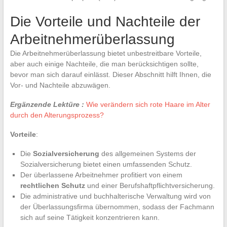
Die Vorteile und Nachteile der
Arbeitnehmerüberlassung
Die Arbeitnehmerüberlassung bietet unbestreitbare Vorteile,
aber auch einige Nachteile, die man berücksichtigen sollte,
bevor man sich darauf einlässt. Dieser Abschnitt hilft Ihnen, die
Vor- und Nachteile abzuwägen.
Ergänzende Lektüre :
Wie verändern sich rote Haare im Alter
durch den Alterungsprozess?
Vorteile
:
Die
Sozialversicherung
des allgemeinen Systems der
Sozialversicherung bietet einen umfassenden Schutz.
Der überlassene Arbeitnehmer profitiert von einem
rechtlichen Schutz
und einer Berufshaftpflichtversicherung.
Die administrative und buchhalterische Verwaltung wird von
der Überlassungsfirma übernommen, sodass der Fachmann
sich auf seine Tätigkeit konzentrieren kann.