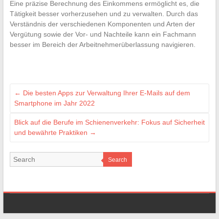
Eine präzise Berechnung des Einkommens ermöglicht es, die
Tätigkeit besser vorherzusehen und zu verwalten. Durch das
Verständnis der verschiedenen Komponenten und Arten der
Vergütung sowie der Vor- und Nachteile kann ein Fachmann
besser im Bereich der Arbeitnehmerüberlassung navigieren.
←
Die besten Apps zur Verwaltung Ihrer E-Mails auf dem
Smartphone im Jahr 2022
Blick auf die Berufe im Schienenverkehr: Fokus auf Sicherheit
und bewährte Praktiken
→
Search