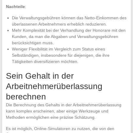
Nachteile
:
Die Verwaltungsgebühren können das Netto-Einkommen des
überlassenen Arbeitnehmers erheblich reduzieren.
Mehr Komplexität bei der Verhandlung der Honorare mit den
Kunden, da man die Abgaben und Verwaltungsgebühren
berücksichtigen muss.
Weniger Flexibilität im Vergleich zum Status eines
Selbständigen, insbesondere für diejenigen, die ihre
Tätigkeiten diversifizieren möchten.
Sein Gehalt in der
Arbeitnehmerüberlassung
berechnen
Die Berechnung des Gehalts in der Arbeitnehmerüberlassung
kann komplex erscheinen, aber einige Werkzeuge und
Methoden ermöglichen eine präzise Schätzung.
Es ist möglich, Online-Simulatoren zu nutzen, die von den