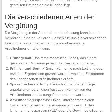
gestellten Betrags an die Kunden liegt.
Die verschiedenen Arten der
Vergütung
Die Vergütung in der Arbeitnehmerüberlassung kann je nach
mehreren Faktoren variieren. Lassen Sie uns die verschiedenen
Einkommensarten betrachten, die ein überlassener
Arbeitnehmer erhalten kann.
Grundgehalt
: Das feste monatliche Gehalt, das einem
gesetzlichen Minimum je nach Tarifverträgen unterliegt.
Prämien und Boni
: Prämien können je nach Leistung oder
erzielten Ergebnissen gezahlt werden, was das Einkommen
des überlassenen Arbeitnehmers erhöht.
Spesenrückerstattung
: Die im Rahmen der Aufträge
angefallenen beruflichen Ausgaben können von der
Arbeitnehmerüberlassungsfirma erstattet werden.
Arbeitnehmerersparnis
: Einige Unternehmen bieten
Systeme zur Arbeitnehmerersparnis an, wie z. B. den
Unternehmenssparplan (PEE) oder die Gewinnbeteiligung.