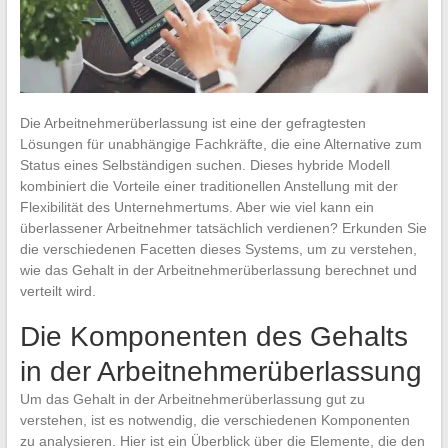
Die Arbeitnehmerüberlassung ist eine der gefragtesten
Lösungen für unabhängige Fachkräfte, die eine Alternative zum
Status eines Selbständigen suchen. Dieses hybride Modell
kombiniert die Vorteile einer traditionellen Anstellung mit der
Flexibilität des Unternehmertums. Aber wie viel kann ein
überlassener Arbeitnehmer tatsächlich verdienen? Erkunden Sie
die verschiedenen Facetten dieses Systems, um zu verstehen,
wie das Gehalt in der Arbeitnehmerüberlassung berechnet und
verteilt wird.
Die Komponenten des Gehalts
in der Arbeitnehmerüberlassung
Um das Gehalt in der Arbeitnehmerüberlassung gut zu
verstehen, ist es notwendig, die verschiedenen Komponenten
zu analysieren. Hier ist ein Überblick über die Elemente, die den