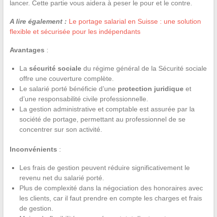
lancer. Cette partie vous aidera à peser le pour et le contre.
A lire également :
Le portage salarial en Suisse : une solution
flexible et sécurisée pour les indépendants
Avantages
:
La
sécurité sociale
du régime général de la Sécurité sociale
offre une couverture complète.
Le salarié porté bénéficie d’une
protection juridique
et
d’une responsabilité civile professionnelle.
La gestion administrative et comptable est assurée par la
société de portage, permettant au professionnel de se
concentrer sur son activité.
Inconvénients
:
Les frais de gestion peuvent réduire significativement le
revenu net du salarié porté.
Plus de complexité dans la négociation des honoraires avec
les clients, car il faut prendre en compte les charges et frais
de gestion.