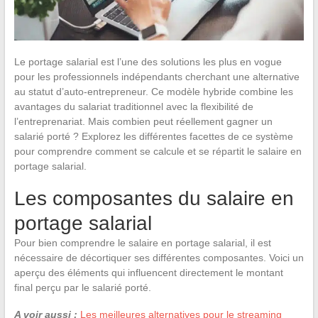
Le portage salarial est l’une des solutions les plus en vogue
pour les professionnels indépendants cherchant une alternative
au statut d’auto-entrepreneur. Ce modèle hybride combine les
avantages du salariat traditionnel avec la flexibilité de
l’entreprenariat. Mais combien peut réellement gagner un
salarié porté ? Explorez les différentes facettes de ce système
pour comprendre comment se calcule et se répartit le salaire en
portage salarial.
Les composantes du salaire en
portage salarial
Pour bien comprendre le salaire en portage salarial, il est
nécessaire de décortiquer ses différentes composantes. Voici un
aperçu des éléments qui influencent directement le montant
final perçu par le salarié porté.
A voir aussi :
Les meilleures alternatives pour le streaming