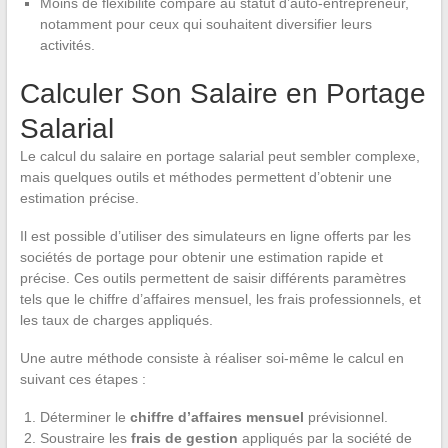
Moins de flexibilité comparé au statut d’auto-entrepreneur,
notamment pour ceux qui souhaitent diversifier leurs
activités.
Calculer Son Salaire en Portage
Salarial
Le calcul du salaire en portage salarial peut sembler complexe,
mais quelques outils et méthodes permettent d’obtenir une
estimation précise.
Il est possible d’utiliser des simulateurs en ligne offerts par les
sociétés de portage pour obtenir une estimation rapide et
précise. Ces outils permettent de saisir différents paramètres
tels que le chiffre d’affaires mensuel, les frais professionnels, et
les taux de charges appliqués.
Une autre méthode consiste à réaliser soi-même le calcul en
suivant ces étapes :
Déterminer le
chiffre d’affaires mensuel
prévisionnel.
Soustraire les
frais de gestion
appliqués par la société de