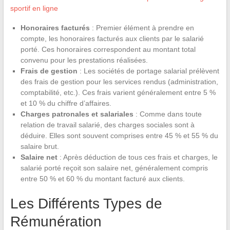
sportif en ligne
Honoraires facturés
: Premier élément à prendre en
compte, les honoraires facturés aux clients par le salarié
porté. Ces honoraires correspondent au montant total
convenu pour les prestations réalisées.
Frais de gestion
: Les sociétés de portage salarial prélèvent
des frais de gestion pour les services rendus (administration,
comptabilité, etc.). Ces frais varient généralement entre 5 %
et 10 % du chiffre d’affaires.
Charges patronales et salariales
: Comme dans toute
relation de travail salarié, des charges sociales sont à
déduire. Elles sont souvent comprises entre 45 % et 55 % du
salaire brut.
Salaire net
: Après déduction de tous ces frais et charges, le
salarié porté reçoit son salaire net, généralement compris
entre 50 % et 60 % du montant facturé aux clients.
Les Différents Types de
Rémunération