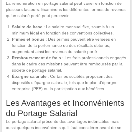
La rémunération en portage salarial peut varier en fonction de
plusieurs facteurs. Examinons les différentes formes de revenus
qu’un salarié porté peut percevoir.
Salaire de base
: Le salaire mensuel fixe, soumis à un
minimum légal en fonction des conventions collectives.
Primes et bonus
: Des primes peuvent être versées en
fonction de la performance ou des résultats obtenus,
augmentant ainsi les revenus du salarié porté.
Remboursement de frais
: Les frais professionnels engagés
dans le cadre des missions peuvent être remboursés par la
société de portage salarial.
Épargne salariale
: Certaines sociétés proposent des
dispositifs d’épargne salariale, tels que le plan d’épargne
entreprise (PEE) ou la participation aux bénéfices.
Les Avantages et Inconvénients
du Portage Salarial
Le portage salarial présente des avantages indéniables mais
aussi quelques inconvénients qu’il faut considérer avant de se