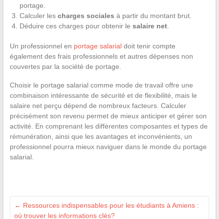
portage.
Calculer les
charges sociales
à partir du montant brut.
Déduire ces charges pour obtenir le
salaire net
.
Un professionnel en
portage salarial
doit tenir compte
également des frais professionnels et autres dépenses non
couvertes par la société de portage.
Choisir le portage salarial comme mode de travail offre une
combinaison intéressante de sécurité et de flexibilité, mais le
salaire net perçu dépend de nombreux facteurs. Calculer
précisément son revenu permet de mieux anticiper et gérer son
activité. En comprenant les différentes composantes et types de
rémunération, ainsi que les avantages et inconvénients, un
professionnel pourra mieux naviguer dans le monde du portage
salarial.
←
Ressources indispensables pour les étudiants à Amiens :
où trouver les informations clés?