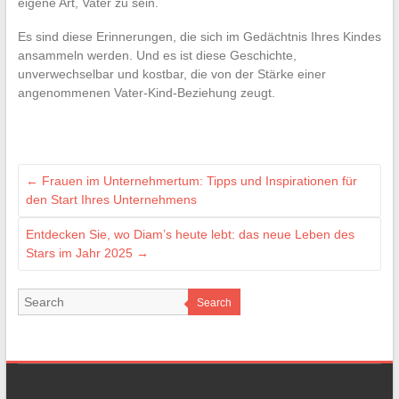
eigene Art, Vater zu sein.
Es sind diese Erinnerungen, die sich im Gedächtnis Ihres Kindes
ansammeln werden. Und es ist diese Geschichte,
unverwechselbar und kostbar, die von der Stärke einer
angenommenen Vater-Kind-Beziehung zeugt.
←
Frauen im Unternehmertum: Tipps und Inspirationen für
den Start Ihres Unternehmens
Entdecken Sie, wo Diam’s heute lebt: das neue Leben des
Stars im Jahr 2025
→
Search