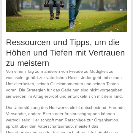
Ressourcen und Tipps, um die
Höhen und Tiefen mit Vertrauen
zu meistern
Von einem Tag zum anderen von Freude zu Müdigkeit zu
wechseln, gehört zur väterlichen Reise. Jeder geht mit seinen
Unsicherheiten, seinen Glücksmomenten und seinen Tasten
voran. Die Strategien für das Gedeihen sind nicht vorgegeben,
sie werden im Alltag erprobt und entwickeln sich mit dem Kind.
Die Unterstützung des Netzwerks bleibt entscheidend. Freunde,
Verwandte, andere Eltern oder Austauschgruppen können
wertvoll sein: Hier schöpft man Ratschläge zur Organisation,
spricht über den Vaterschaftsurlaub, meistert das
Unvorhergesehene oder teilt einfach ohne Urteil. Praktische