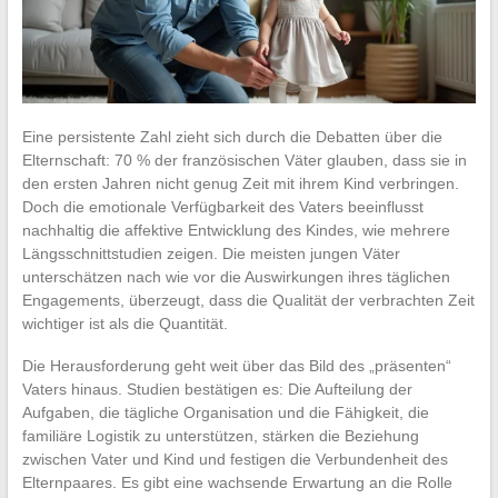
Eine persistente Zahl zieht sich durch die Debatten über die
Elternschaft: 70 % der französischen Väter glauben, dass sie in
den ersten Jahren nicht genug Zeit mit ihrem Kind verbringen.
Doch die emotionale Verfügbarkeit des Vaters beeinflusst
nachhaltig die affektive Entwicklung des Kindes, wie mehrere
Längsschnittstudien zeigen. Die meisten jungen Väter
unterschätzen nach wie vor die Auswirkungen ihres täglichen
Engagements, überzeugt, dass die Qualität der verbrachten Zeit
wichtiger ist als die Quantität.
Die Herausforderung geht weit über das Bild des „präsenten“
Vaters hinaus. Studien bestätigen es: Die Aufteilung der
Aufgaben, die tägliche Organisation und die Fähigkeit, die
familiäre Logistik zu unterstützen, stärken die Beziehung
zwischen Vater und Kind und festigen die Verbundenheit des
Elternpaares. Es gibt eine wachsende Erwartung an die Rolle