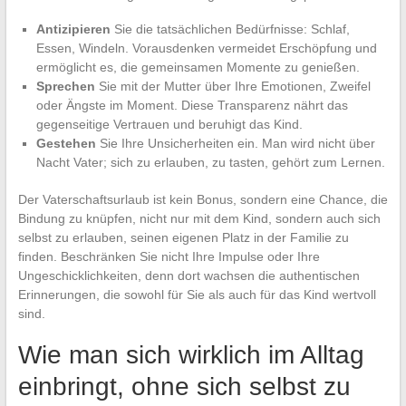
Antizipieren
Sie die tatsächlichen Bedürfnisse: Schlaf,
Essen, Windeln. Vorausdenken vermeidet Erschöpfung und
ermöglicht es, die gemeinsamen Momente zu genießen.
Sprechen
Sie mit der Mutter über Ihre Emotionen, Zweifel
oder Ängste im Moment. Diese Transparenz nährt das
gegenseitige Vertrauen und beruhigt das Kind.
Gestehen
Sie Ihre Unsicherheiten ein. Man wird nicht über
Nacht Vater; sich zu erlauben, zu tasten, gehört zum Lernen.
Der Vaterschaftsurlaub ist kein Bonus, sondern eine Chance, die
Bindung zu knüpfen, nicht nur mit dem Kind, sondern auch sich
selbst zu erlauben, seinen eigenen Platz in der Familie zu
finden. Beschränken Sie nicht Ihre Impulse oder Ihre
Ungeschicklichkeiten, denn dort wachsen die authentischen
Erinnerungen, die sowohl für Sie als auch für das Kind wertvoll
sind.
Wie man sich wirklich im Alltag
einbringt, ohne sich selbst zu