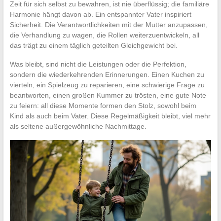
Zeit für sich selbst zu bewahren, ist nie überflüssig; die familiäre
Harmonie hängt davon ab. Ein entspannter Vater inspiriert
Sicherheit. Die Verantwortlichkeiten mit der Mutter anzupassen,
die Verhandlung zu wagen, die Rollen weiterzuentwickeln, all
das trägt zu einem täglich geteilten Gleichgewicht bei.
Was bleibt, sind nicht die Leistungen oder die Perfektion,
sondern die wiederkehrenden Erinnerungen. Einen Kuchen zu
vierteln, ein Spielzeug zu reparieren, eine schwierige Frage zu
beantworten, einen großen Kummer zu trösten, eine gute Note
zu feiern: all diese Momente formen den Stolz, sowohl beim
Kind als auch beim Vater. Diese Regelmäßigkeit bleibt, viel mehr
als seltene außergewöhnliche Nachmittage.