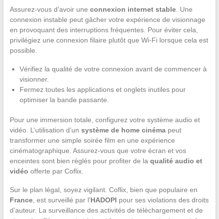
Assurez-vous d’avoir une
connexion internet stable
. Une
connexion instable peut gâcher votre expérience de visionnage
en provoquant des interruptions fréquentes. Pour éviter cela,
privilégiez une connexion filaire plutôt que Wi-Fi lorsque cela est
possible.
Vérifiez la qualité de votre connexion avant de commencer à
visionner.
Fermez toutes les applications et onglets inutiles pour
optimiser la bande passante.
Pour une immersion totale, configurez votre système audio et
vidéo. L’utilisation d’un
système de home cinéma
peut
transformer une simple soirée film en une expérience
cinématographique. Assurez-vous que votre écran et vos
enceintes sont bien réglés pour profiter de la
qualité audio et
vidéo
offerte par Coflix.
Sur le plan légal, soyez vigilant. Coflix, bien que populaire en
France
, est surveillé par l’
HADOPI
pour ses violations des droits
d’auteur. La surveillance des activités de téléchargement et de