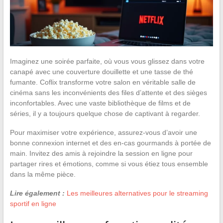
Imaginez une soirée parfaite, où vous vous glissez dans votre
canapé avec une couverture douillette et une tasse de thé
fumante. Coflix transforme votre salon en véritable salle de
cinéma sans les inconvénients des files d’attente et des sièges
inconfortables. Avec une vaste bibliothèque de films et de
séries, il y a toujours quelque chose de captivant à regarder.
Pour maximiser votre expérience, assurez-vous d’avoir une
bonne connexion internet et des en-cas gourmands à portée de
main. Invitez des amis à rejoindre la session en ligne pour
partager rires et émotions, comme si vous étiez tous ensemble
dans la même pièce.
Lire également :
Les meilleures alternatives pour le streaming
sportif en ligne