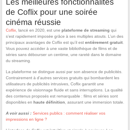
Les meilleures fonctionnalités
de Coflix pour une soirée
cinéma réussie
Coflix
, lancé en 2020, est une
plateforme de streaming
qui
s’est rapidement imposée grâce à ses multiples atouts. L’un des
principaux avantages de Coflix est qu’il est
entièrement gratuit
.
Vous pouvez accéder à une vaste bibliothèque de films et de
séries sans débourser un centime, une rareté dans le domaine
du streaming.
La plateforme se distingue aussi par son absence de publicités.
Contrairement à d’autres services gratuits qui bombardent les
utilisateurs de publicités intrusives, Coflix garantit une
expérience de visionnage fluide et sans interruptions. La qualité
des contenus proposés est remarquable : films et séries sont
disponibles en
haute définition
, assurant une immersion totale.
A voir aussi :
Services publics : comment réaliser vos
impressions en ligne ?