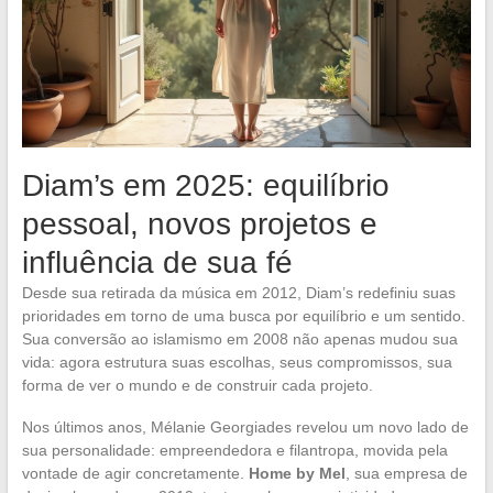
Diam’s em 2025: equilíbrio
pessoal, novos projetos e
influência de sua fé
Desde sua retirada da música em 2012, Diam’s redefiniu suas
prioridades em torno de uma busca por equilíbrio e um sentido.
Sua conversão ao islamismo em 2008 não apenas mudou sua
vida: agora estrutura suas escolhas, seus compromissos, sua
forma de ver o mundo e de construir cada projeto.
Nos últimos anos, Mélanie Georgiades revelou um novo lado de
sua personalidade: empreendedora e filantropa, movida pela
vontade de agir concretamente.
Home by Mel
, sua empresa de