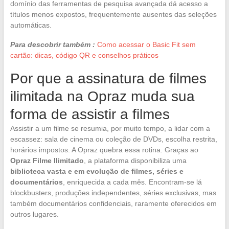
domínio das ferramentas de pesquisa avançada dá acesso a
títulos menos expostos, frequentemente ausentes das seleções
automáticas.
Para descobrir também :
Como acessar o Basic Fit sem
cartão: dicas, código QR e conselhos práticos
Por que a assinatura de filmes
ilimitada na Opraz muda sua
forma de assistir a filmes
Assistir a um filme se resumia, por muito tempo, a lidar com a
escassez: sala de cinema ou coleção de DVDs, escolha restrita,
horários impostos. A Opraz quebra essa rotina. Graças ao
Opraz Filme Ilimitado
, a plataforma disponibiliza uma
biblioteca vasta e em evolução de filmes, séries e
documentários
, enriquecida a cada mês. Encontram-se lá
blockbusters, produções independentes, séries exclusivas, mas
também documentários confidenciais, raramente oferecidos em
outros lugares.