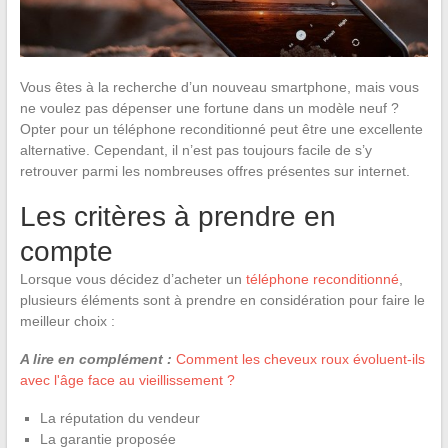
Vous êtes à la recherche d’un nouveau smartphone, mais vous
ne voulez pas dépenser une fortune dans un modèle neuf ?
Opter pour un téléphone reconditionné peut être une excellente
alternative. Cependant, il n’est pas toujours facile de s’y
retrouver parmi les nombreuses offres présentes sur internet.
Les critères à prendre en
compte
Lorsque vous décidez d’acheter un
téléphone reconditionné
,
plusieurs éléments sont à prendre en considération pour faire le
meilleur choix :
A lire en complément :
Comment les cheveux roux évoluent-ils
avec l'âge face au vieillissement ?
La réputation du vendeur
La garantie proposée