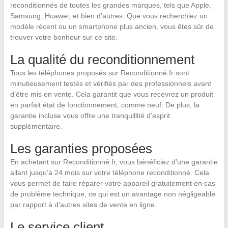
reconditionnés de toutes les grandes marques, tels que Apple,
Samsung, Huawei, et bien d’autres. Que vous recherchiez un
modèle récent ou un smartphone plus ancien, vous êtes sûr de
trouver votre bonheur sur ce site.
La qualité du reconditionnement
Tous les téléphones proposés sur Reconditionné.fr sont
minutieusement testés et vérifiés par des professionnels avant
d’être mis en vente. Cela garantit que vous recevrez un produit
en parfait état de fonctionnement, comme neuf. De plus, la
garantie incluse vous offre une tranquillité d’esprit
supplémentaire.
Les garanties proposées
En achetant sur Reconditionné.fr, vous bénéficiez d’une garantie
allant jusqu’à 24 mois sur votre téléphone reconditionné. Cela
vous permet de faire réparer votre appareil gratuitement en cas
de problème technique, ce qui est un avantage non négligeable
par rapport à d’autres sites de vente en ligne.
Le service client