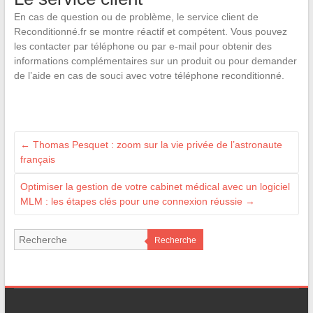
En cas de question ou de problème, le service client de
Reconditionné.fr se montre réactif et compétent. Vous pouvez
les contacter par téléphone ou par e-mail pour obtenir des
informations complémentaires sur un produit ou pour demander
de l’aide en cas de souci avec votre téléphone reconditionné.
←
Thomas Pesquet : zoom sur la vie privée de l’astronaute
français
Optimiser la gestion de votre cabinet médical avec un logiciel
MLM : les étapes clés pour une connexion réussie
→
Recherche