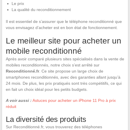
Le prix
La qualité du reconditionnement
Il est essentiel de s’assurer que le téléphone reconditionné que
vous envisagez d’acheter est en bon état de fonctionnement.
Le meilleur site pour acheter un
mobile reconditionné
Après avoir comparé plusieurs sites spécialisés dans la vente de
mobiles reconditionnés, notre choix s’est arrêté sur
Reconditionné.fr
. Ce site propose un large choix de
smartphones reconditionnés, avec des garanties allant jusqu’à
24 mois. De plus, les prix pratiqués sont très compétitifs, ce qui
en fait un choix idéal pour les petits budgets.
A voir aussi :
Astuces pour acheter un iPhone 11 Pro à prix
réduit
La diversité des produits
Sur Reconditionné.fr, vous trouverez des téléphones