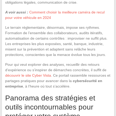
obligations légales, communication de crise.
A voir aussi :
Comment choisir la meilleure caméra de recul
pour votre véhicule en 2024
Le terrain réglementaire, désormais, impose ses rythmes.
Formation de l’ensemble des collaborateurs, audits itératifs,
automatisation de certains contrôles : improviser ne suffit plus.
Les entreprises les plus exposées, santé, banque, industrie,
misent sur la prévention et adaptent sans relâche leurs
protections, conscientes que la menace évolue tous les jours.
Pour qui veut explorer des analyses, recueillir des retours
d’expérience ou s’inspirer de démarches concrètes, il suffit de
découvrir le site Cyber Vista
. Ce portail rassemble ressources et
partages pratiques pour avancer dans la
cybersécurité en
entreprise
, à l’heure où tout s’accélère.
Panorama des stratégies et
outils incontournables pour