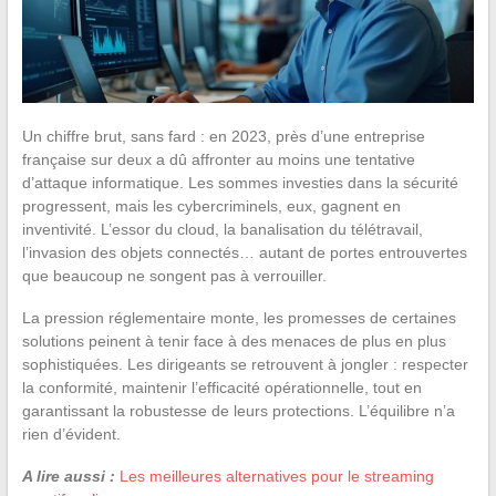
Un chiffre brut, sans fard : en 2023, près d’une entreprise
française sur deux a dû affronter au moins une tentative
d’attaque informatique. Les sommes investies dans la sécurité
progressent, mais les cybercriminels, eux, gagnent en
inventivité. L’essor du cloud, la banalisation du télétravail,
l’invasion des objets connectés… autant de portes entrouvertes
que beaucoup ne songent pas à verrouiller.
La pression réglementaire monte, les promesses de certaines
solutions peinent à tenir face à des menaces de plus en plus
sophistiquées. Les dirigeants se retrouvent à jongler : respecter
la conformité, maintenir l’efficacité opérationnelle, tout en
garantissant la robustesse de leurs protections. L’équilibre n’a
rien d’évident.
A lire aussi :
Les meilleures alternatives pour le streaming