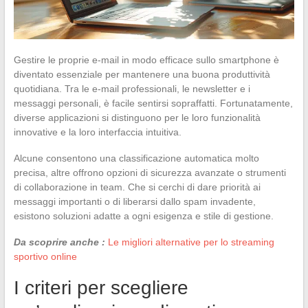
Gestire le proprie e-mail in modo efficace sullo smartphone è
diventato essenziale per mantenere una buona produttività
quotidiana. Tra le e-mail professionali, le newsletter e i
messaggi personali, è facile sentirsi sopraffatti. Fortunatamente,
diverse applicazioni si distinguono per le loro funzionalità
innovative e la loro interfaccia intuitiva.
Alcune consentono una classificazione automatica molto
precisa, altre offrono opzioni di sicurezza avanzate o strumenti
di collaborazione in team. Che si cerchi di dare priorità ai
messaggi importanti o di liberarsi dallo spam invadente,
esistono soluzioni adatte a ogni esigenza e stile di gestione.
Da scoprire anche :
Le migliori alternative per lo streaming
sportivo online
I criteri per scegliere