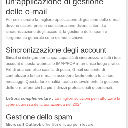
un’applicazione di gestione
delle e-mail
Per selezionare la migliore applicazione di gestione delle e-mail,
devono essere presi in considerazione diversi criteri. La
sincronizzazione degli account, la gestione dello spam e
l’ergonomia generale sono elementi chiave.
Sincronizzazione degli account
Gmail
si distingue per la sua capacità di sincronizzare tutti i tuoi
account di posta webmail e IMAP/POP in un unico luogo pratico.
Più di una semplice casella di posta, Gmail consente di
centralizzare le tue e-mail e accedere facilmente a tutti i tuoi
messaggi. Questa funzionalità facilita notevolmente la gestione
delle e-mail per chi ha più indirizzi professionali o personali.
Lettura complementare :
Le migliori soluzioni per rafforzare la
cybersicurezza della tua azienda nel 2024
Gestione dello spam
Microsoft Outlook
offre filtri efficaci per rilevare