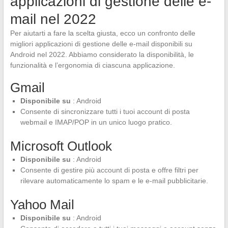
applicazioni di gestione delle e-
mail nel 2022
Per aiutarti a fare la scelta giusta, ecco un confronto delle
migliori applicazioni di gestione delle e-mail disponibili su
Android nel 2022. Abbiamo considerato la disponibilità, le
funzionalità e l’ergonomia di ciascuna applicazione.
Gmail
Disponibile su
: Android
Consente di sincronizzare tutti i tuoi account di posta
webmail e IMAP/POP in un unico luogo pratico.
Microsoft Outlook
Disponibile su
: Android
Consente di gestire più account di posta e offre filtri per
rilevare automaticamente lo spam e le e-mail pubblicitarie.
Yahoo Mail
Disponibile su
: Android