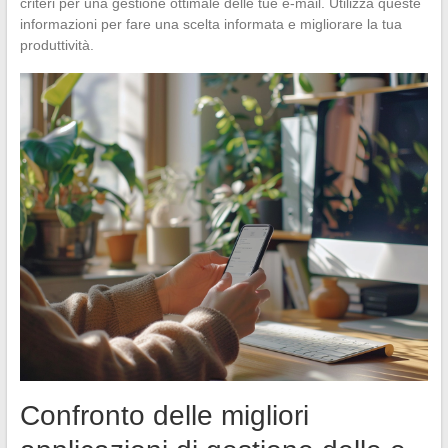
criteri per una gestione ottimale delle tue e-mail. Utilizza queste
informazioni per fare una scelta informata e migliorare la tua
produttività.
Confronto delle migliori