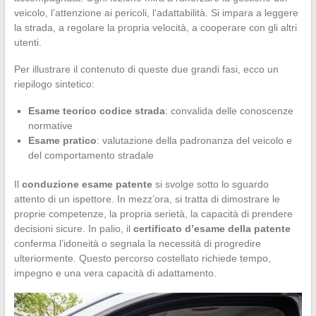
veicolo, l’attenzione ai pericoli, l’adattabilità. Si impara a leggere
la strada, a regolare la propria velocità, a cooperare con gli altri
utenti.
Per illustrare il contenuto di queste due grandi fasi, ecco un
riepilogo sintetico:
Esame teorico codice strada
: convalida delle conoscenze
normative
Esame pratico
: valutazione della padronanza del veicolo e
del comportamento stradale
Il
conduzione esame patente
si svolge sotto lo sguardo
attento di un ispettore. In mezz’ora, si tratta di dimostrare le
proprie competenze, la propria serietà, la capacità di prendere
decisioni sicure. In palio, il
certificato d’esame della patente
conferma l’idoneità o segnala la necessità di progredire
ulteriormente. Questo percorso costellato richiede tempo,
impegno e una vera capacità di adattamento.