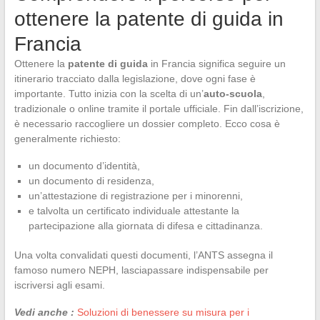
ottenere la patente di guida in
Francia
Ottenere la
patente di guida
in Francia significa seguire un
itinerario tracciato dalla legislazione, dove ogni fase è
importante. Tutto inizia con la scelta di un’
auto-scuola
,
tradizionale o online tramite il portale ufficiale. Fin dall’iscrizione,
è necessario raccogliere un dossier completo. Ecco cosa è
generalmente richiesto:
un documento d’identità,
un documento di residenza,
un’attestazione di registrazione per i minorenni,
e talvolta un certificato individuale attestante la
partecipazione alla giornata di difesa e cittadinanza.
Una volta convalidati questi documenti, l’ANTS assegna il
famoso numero NEPH, lasciapassare indispensabile per
iscriversi agli esami.
Vedi anche :
Soluzioni di benessere su misura per i