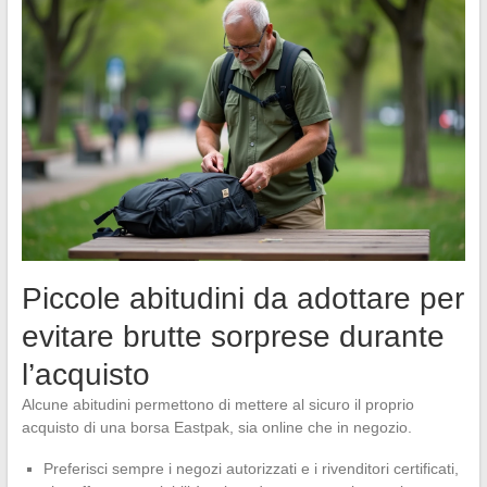
Piccole abitudini da adottare per
evitare brutte sorprese durante
l’acquisto
Alcune abitudini permettono di mettere al sicuro il proprio
acquisto di una borsa Eastpak, sia online che in negozio.
Preferisci sempre i negozi autorizzati e i rivenditori certificati,