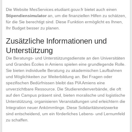
Die Website MesServices.etudiant.gouv.fr bietet auch einen
Stipendiensimulator
an, um die finanziellen Hilfen zu schätzen,
für die Sie berechtigt sind. Diese Funktion ermöglicht es Ihnen,
Ihr Budget besser zu planen.
Zusätzliche Informationen und
Unterstützung
Die Beratungs- und Unterstützungsdienste an den Universitäten
und Grandes Écoles in Amiens spielen eine grundlegende Rolle.
Sie bieten individuelle Beratung zu akademischen Laufbahnen
und Möglichkeiten zur Weiterbildung an. Bei Fragen oder
spezifischen Bedürfnissen bleibt das PIA Amiens eine
unverzichtbare Ressource. Die Studierendenverbände, die oft
auf den Campus präsent sind, bieten moralische und logistische
Unterstützung, organisieren Veranstaltungen und erleichtern die
Integration neuer Ankömmlinge. Diese Solidaritätsnetzwerke
sind entscheidend, um ein förderliches Lebens- und Lernumfeld
zu schaffen.