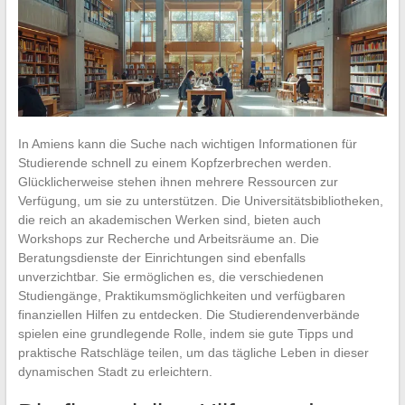
In Amiens kann die Suche nach wichtigen Informationen für
Studierende schnell zu einem Kopfzerbrechen werden.
Glücklicherweise stehen ihnen mehrere Ressourcen zur
Verfügung, um sie zu unterstützen. Die Universitätsbibliotheken,
die reich an akademischen Werken sind, bieten auch
Workshops zur Recherche und Arbeitsräume an. Die
Beratungsdienste der Einrichtungen sind ebenfalls
unverzichtbar. Sie ermöglichen es, die verschiedenen
Studiengänge, Praktikumsmöglichkeiten und verfügbaren
finanziellen Hilfen zu entdecken. Die Studierendenverbände
spielen eine grundlegende Rolle, indem sie gute Tipps und
praktische Ratschläge teilen, um das tägliche Leben in dieser
dynamischen Stadt zu erleichtern.