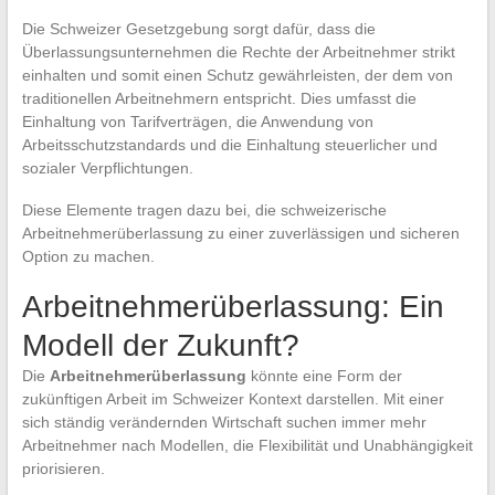
Die Schweizer Gesetzgebung sorgt dafür, dass die
Überlassungsunternehmen die Rechte der Arbeitnehmer strikt
einhalten und somit einen Schutz gewährleisten, der dem von
traditionellen Arbeitnehmern entspricht. Dies umfasst die
Einhaltung von Tarifverträgen, die Anwendung von
Arbeitsschutzstandards und die Einhaltung steuerlicher und
sozialer Verpflichtungen.
Diese Elemente tragen dazu bei, die schweizerische
Arbeitnehmerüberlassung zu einer zuverlässigen und sicheren
Option zu machen.
Arbeitnehmerüberlassung: Ein
Modell der Zukunft?
Die
Arbeitnehmerüberlassung
könnte eine Form der
zukünftigen Arbeit im Schweizer Kontext darstellen. Mit einer
sich ständig verändernden Wirtschaft suchen immer mehr
Arbeitnehmer nach Modellen, die Flexibilität und Unabhängigkeit
priorisieren.