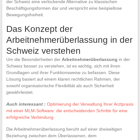
der Schweiz eine verlockende Alternative zu klassischen
Beschäftigungsformen dar und verspricht eine beispiellose
Bewegungsfreiheit.
Das Konzept der
Arbeitnehmerüberlassung in der
Schweiz verstehen
Um die Besonderheiten der
Arbeitnehmerüberlassung
in der
Schweiz besser zu verstehen, ist es wichtig, sich mit ihren
Grundlagen und ihrer Funktionsweise zu befassen. Diese
Lösung basiert auf einem klaren rechtlichen Rahmen, der
sowohl organisatorische Flexibilität als auch Sicherheit
gewährleistet.
Auch interessant :
Optimierung der Verwaltung Ihrer Arztpraxis
mit einer MLM-Software: die entscheidenden Schritte für eine
erfolgreiche Verbindung
Die Arbeitnehmerüberlassung beruht auf einer dreiseitigen
Beziehung zwischen dem Überlassenen, dem