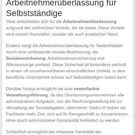
Arbeitnehmerüberlassung für
Selbstständige
Viele entscheiden sich für die
Arbeitnehmerüberlassung
aufgrund der zahlreichen Vorteile, die sie bietet. Diese Vorteile
sind sowohl finanzieller, sozialer als auch praktischer Natur.
Erstens sorgt die Arbeitnehmerüberlassung für Seelenfrieden
durch eine umfassende soziale Absicherung, die
Sozialversicherung
, Arbeitslosenversicherung und
Altersvorsorge umfasst. Diese Sicherheit ist besonders wertvoll
in einem oft unvorhersehbaren wirtschaftlichen Umfeld, in dem
berufliche Unsicherheit schwer auf Selbstständigen lasten kann.
Darüber hinaus ermöglicht sie eine
vereinfachte
Verwaltungsführung
, da das Überlassungsunternehmen alle
administrativen Aufgaben, von der Rechnungsstellung bis zur
Verwaltung der Sozialabgaben, übernimmt. Dadurch haben die
Fachleute mehr Zeit, sich auf ihr Kerngeschäft zu konzentrieren,
ohne durch administrative Komplexität behindert zu werden.
Schließlich ermöglicht die inhärente Flexibilität der