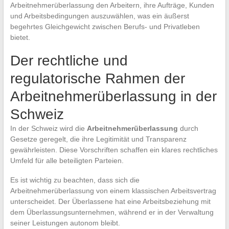
Arbeitnehmerüberlassung den Arbeitern, ihre Aufträge, Kunden
und Arbeitsbedingungen auszuwählen, was ein äußerst
begehrtes Gleichgewicht zwischen Berufs- und Privatleben
bietet.
Der rechtliche und
regulatorische Rahmen der
Arbeitnehmerüberlassung in der
Schweiz
In der Schweiz wird die
Arbeitnehmerüberlassung
durch
Gesetze geregelt, die ihre Legitimität und Transparenz
gewährleisten. Diese Vorschriften schaffen ein klares rechtliches
Umfeld für alle beteiligten Parteien.
Es ist wichtig zu beachten, dass sich die
Arbeitnehmerüberlassung von einem klassischen Arbeitsvertrag
unterscheidet. Der Überlassene hat eine Arbeitsbeziehung mit
dem Überlassungsunternehmen, während er in der Verwaltung
seiner Leistungen autonom bleibt.