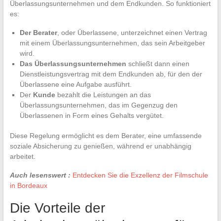
Überlassungsunternehmen und dem Endkunden. So funktioniert
es:
Der Berater
, oder Überlassene, unterzeichnet einen Vertrag
mit einem Überlassungsunternehmen, das sein Arbeitgeber
wird.
Das Überlassungsunternehmen
schließt dann einen
Dienstleistungsvertrag mit dem Endkunden ab, für den der
Überlassene eine Aufgabe ausführt.
Der
Kunde
bezahlt die Leistungen an das
Überlassungsunternehmen, das im Gegenzug den
Überlassenen in Form eines Gehalts vergütet.
Diese Regelung ermöglicht es dem Berater, eine umfassende
soziale Absicherung zu genießen, während er unabhängig
arbeitet.
Auch lesenswert :
Entdecken Sie die Exzellenz der Filmschule
in Bordeaux
Die Vorteile der