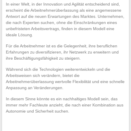
In einer Welt, in der Innovation und Agilität entscheidend sind,
erscheint die Arbeitnehmerüberlassung als eine angemessene
Antwort auf die neuen Erwartungen des Marktes. Unternehmen,
die nach Experten suchen, ohne die Einschränkungen eines
unbefristeten Arbeitsvertrags, finden in diesem Modell eine
ideale Lösung.
Für die Arbeitnehmer ist es die Gelegenheit, ihre beruflichen
Erfahrungen zu diversifizieren, ihr Netzwerk zu erweitern und
ihre Beschäftigungsfähigkeit zu steigern.
Während sich die Technologien weiterentwickeln und die
Arbeitsweisen sich verändern, bietet die
Arbeitnehmerüberlassung wertvolle Flexibilität und eine schnelle
Anpassung an Veränderungen.
In diesem Sinne könnte es ein nachhaltiges Modell sein, das
immer mehr Fachleute anzieht, die nach einer Kombination aus
Autonomie und Sicherheit suchen.