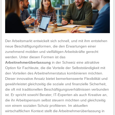
Der Arbeitsmarkt entwickelt sich schnell, und mit ihm entstehen
neue Beschäftigungsformen, die den Erwartungen einer
zunehmend mobilen und vielfältigen Arbeitskräfte gerecht
werden. Unter diesen Formen ist das
Arbeitnehmerüberlassung
in der Schweiz eine attraktive
Option für Fachleute, die die Vorteile der Selbstständigkeit mit
den Vorteilen des Arbeitnehmerstatus kombinieren möchten.
Dieser innovative Ansatz bietet bemerkenswerte Flexibilität und
gewährleistet gleichzeitig die soziale und finanzielle Sicherheit,
die oft mit traditionellen Beschäftigungsverhältnissen verbunden
ist. Er spricht sowohl Berater, IT-Experten als auch Kreative an,
die ihr Arbeitspensum selbst steuern möchten und gleichzeitig
von einem sozialen Schutz profitieren. Im aktuellen
wirtschaftlichen Kontext stellt die Arbeitnehmerüberlassung in