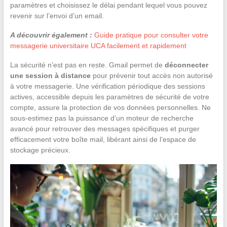
paramètres et choisissez le délai pendant lequel vous pouvez
revenir sur l’envoi d’un email.
A découvrir également :
Guide pratique pour consulter votre
messagerie universitaire UCA facilement et rapidement
La sécurité n’est pas en reste. Gmail permet de
déconnecter
une session à distance
pour prévenir tout accès non autorisé
à votre messagerie. Une vérification périodique des sessions
actives, accessible depuis les paramètres de sécurité de votre
compte, assure la protection de vos données personnelles. Ne
sous-estimez pas la puissance d’un moteur de recherche
avancé pour retrouver des messages spécifiques et purger
efficacement votre boîte mail, libérant ainsi de l’espace de
stockage précieux.