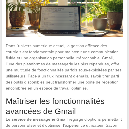
Dans l’univers numérique actuel, la gestion efficace des
courriels est fondamentale pour maintenir une communication
fluide et une organisation personnelle irréprochable. Gmail,
l’une des plateformes de messagerie les plus répandues, offre
une multitude de fonctionnalités parfois sous-exploitées par ses
utilisateurs. Face à un flux incessant d’emails, savoir tirer parti
des outils disponibles peut transformer une boîte de réception
encombrée en un espace de travail optimisé.
Maîtriser les fonctionnalités
avancées de Gmail
Le
service de messagerie Gmail
regorge d’options permettant
de personnaliser et d’optimiser l’expérience utilisateur. Savoir