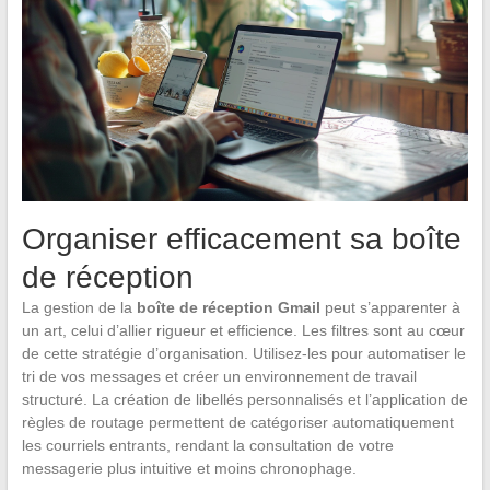
Organiser efficacement sa boîte
de réception
La gestion de la
boîte de réception Gmail
peut s’apparenter à
un art, celui d’allier rigueur et efficience. Les filtres sont au cœur
de cette stratégie d’organisation. Utilisez-les pour automatiser le
tri de vos messages et créer un environnement de travail
structuré. La création de libellés personnalisés et l’application de
règles de routage permettent de catégoriser automatiquement
les courriels entrants, rendant la consultation de votre
messagerie plus intuitive et moins chronophage.