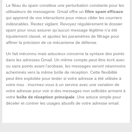
Le fléau du spam constitue une perturbation constante pour les
utilisateurs de messagerie. Gmail offre un
filtre spam efficace
qui apprend de vos interactions pour mieux cibler les courriers
indésirables. Restez vigilant. Revoyez régulièrement le dossier
spam pour vous assurer qu’aucun message légitime n’a été
injustement classé, et ajustez les paramètres de filtrage pour
affiner la précision de ce mécanisme de défense.
Un fait méconnu mais astucieux concerne la syntaxe des points
dans les adresses Gmail. Un même compte peut être écrit avec
ou sans points avant l’arobase, les messages seront néanmoins
acheminés vers la même boîte de réception. Cette flexibilité
peut être exploitée pour tester si votre adresse a été utilisée à
votre insu : inscrivez-vous à un service avec une variation de
votre adresse pour voir si des messages non sollicités arrivent à
votre
boîte de réception principale
. Une astuce simple pour
déceler et contrer les usages abusifs de votre adresse email.