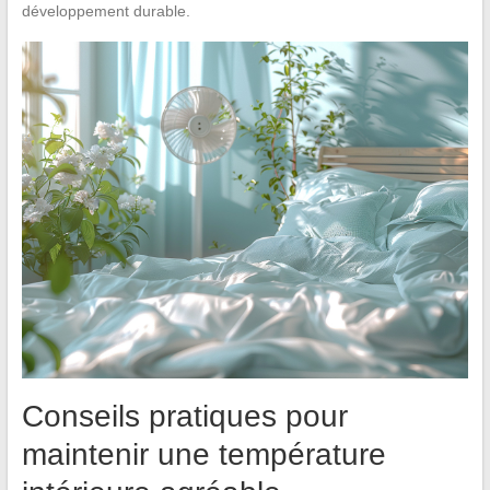
développement durable.
Conseils pratiques pour
maintenir une température