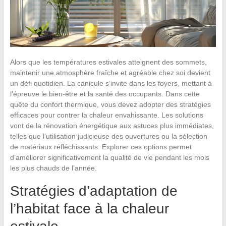
Alors que les températures estivales atteignent des sommets,
maintenir une atmosphère fraîche et agréable chez soi devient
un défi quotidien. La canicule s’invite dans les foyers, mettant à
l’épreuve le bien-être et la santé des occupants. Dans cette
quête du confort thermique, vous devez adopter des stratégies
efficaces pour contrer la chaleur envahissante. Les solutions
vont de la rénovation énergétique aux astuces plus immédiates,
telles que l’utilisation judicieuse des ouvertures ou la sélection
de matériaux réfléchissants. Explorer ces options permet
d’améliorer significativement la qualité de vie pendant les mois
les plus chauds de l’année.
Stratégies d’adaptation de
l’habitat face à la chaleur