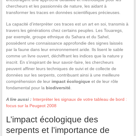
chercheurs et les passionnés de nature, les aidant à
transformer les traces en données scientifiques précieuses.
La capacité d’interpréter ces traces est un art en soi, transmis à
travers les générations chez certains peuples. Les Touaregs,
par exemple, groupe ethnique du Sahara et du Sahel,
possèdent une connaissance approfondie des signes laissés
par la faune dans leur environnement aride. Ils lisent le sable
comme un livre ouvert, déchiffrant les indices que la nature y
inscrit. En s’inspirant de leur savoir-faire, les chercheurs
peuvent affiner leurs techniques de suivi et de collecte de
données sur les serpents, contribuant ainsi à une meilleure
compréhension de leur
impact écologique
et de leur rôle
fondamental pour la
biodiversité
.
A lire aussi :
Interpréter les signaux de votre tableau de bord :
focus sur la Peugeot 2008
L’impact écologique des
serpents et l’importance de