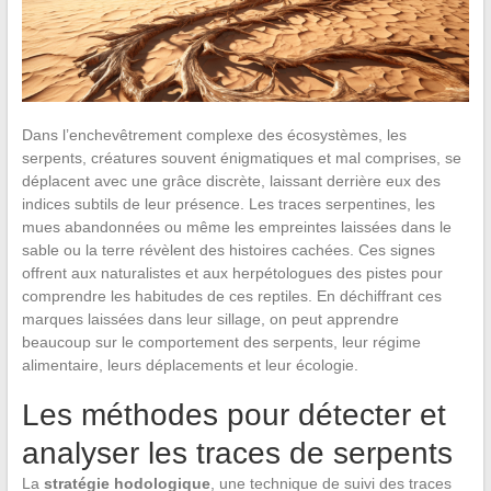
Dans l’enchevêtrement complexe des écosystèmes, les
serpents, créatures souvent énigmatiques et mal comprises, se
déplacent avec une grâce discrète, laissant derrière eux des
indices subtils de leur présence. Les traces serpentines, les
mues abandonnées ou même les empreintes laissées dans le
sable ou la terre révèlent des histoires cachées. Ces signes
offrent aux naturalistes et aux herpétologues des pistes pour
comprendre les habitudes de ces reptiles. En déchiffrant ces
marques laissées dans leur sillage, on peut apprendre
beaucoup sur le comportement des serpents, leur régime
alimentaire, leurs déplacements et leur écologie.
Les méthodes pour détecter et
analyser les traces de serpents
La
stratégie hodologique
, une technique de suivi des traces