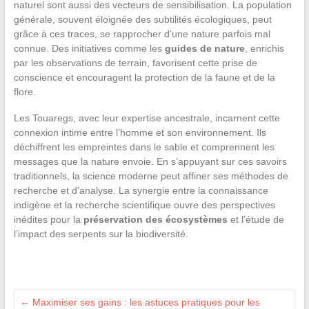
naturel sont aussi des vecteurs de sensibilisation. La population
générale, souvent éloignée des subtilités écologiques, peut
grâce à ces traces, se rapprocher d’une nature parfois mal
connue. Des initiatives comme les
guides de nature
, enrichis
par les observations de terrain, favorisent cette prise de
conscience et encouragent la protection de la faune et de la
flore.
Les Touaregs, avec leur expertise ancestrale, incarnent cette
connexion intime entre l’homme et son environnement. Ils
déchiffrent les empreintes dans le sable et comprennent les
messages que la nature envoie. En s’appuyant sur ces savoirs
traditionnels, la science moderne peut affiner ses méthodes de
recherche et d’analyse. La synergie entre la connaissance
indigène et la recherche scientifique ouvre des perspectives
inédites pour la
préservation des écosystèmes
et l’étude de
l’impact des serpents sur la biodiversité.
←
Maximiser ses gains : les astuces pratiques pour les